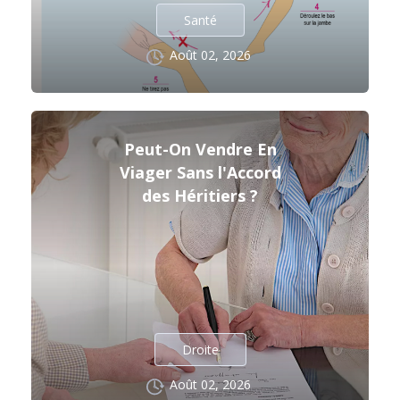
Santé
Août 02, 2026
Peut-On Vendre En
Viager Sans l'Accord
des Héritiers ?
Droite
Août 02, 2026