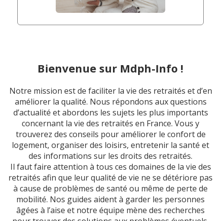
Bienvenue sur Mdph-Info !
Notre mission est de faciliter la vie des retraités et d’en
améliorer la qualité. Nous répondons aux questions
d’actualité et abordons les sujets les plus importants
concernant la vie des retraités en France. Vous y
trouverez des conseils pour améliorer le confort de
logement, organiser des loisirs, entretenir la santé et
des informations sur les droits des retraités.
Il faut faire attention à tous ces domaines de la vie des
retraités afin que leur qualité de vie ne se détériore pas
à cause de problèmes de santé ou même de perte de
mobilité. Nos guides aident à garder les personnes
âgées à l’aise et notre équipe mène des recherches
pour trouver des solutions aux problèmes éventuels.