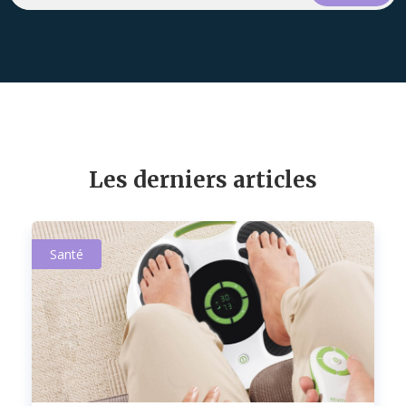
Les derniers articles
Santé