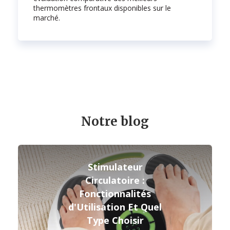
thermomètres frontaux disponibles sur le
marché.
Notre blog
Stimulateur
Circulatoire :
Fonctionnalités
d'Utilisation Et Quel
Type Choisir