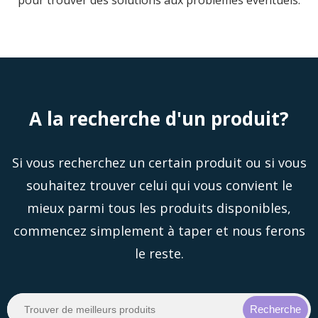
A la recherche d'un produit?
Si vous recherchez un certain produit ou si vous
souhaitez trouver celui qui vous convient le
mieux parmi tous les produits disponibles,
commencez simplement à taper et nous ferons
le reste.
Recherche