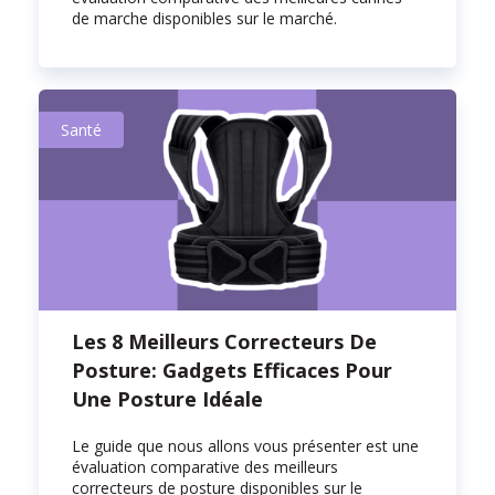
de marche disponibles sur le marché.
Santé
Les 8 Meilleurs Correcteurs De
Posture: Gadgets Efficaces Pour
Une Posture Idéale
Le guide que nous allons vous présenter est une
évaluation comparative des meilleurs
correcteurs de posture disponibles sur le