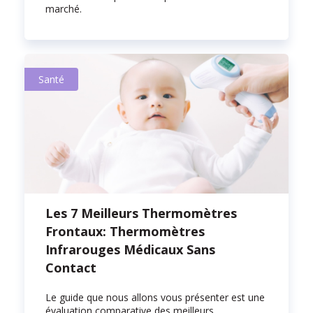
marché.
Santé
Les 7 Meilleurs Thermomètres
Frontaux: Thermomètres
Infrarouges Médicaux Sans
Contact
Le guide que nous allons vous présenter est une
évaluation comparative des meilleurs