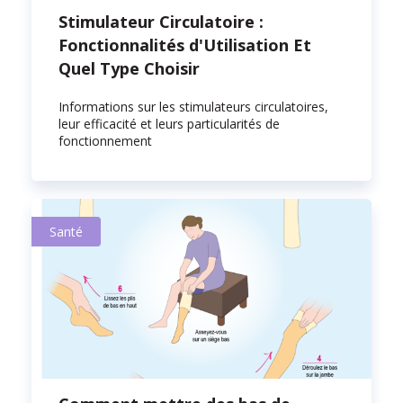
Stimulateur Circulatoire :
Fonctionnalités d'Utilisation Et
Quel Type Choisir
Informations sur les stimulateurs circulatoires,
leur efficacité et leurs particularités de
fonctionnement
Santé