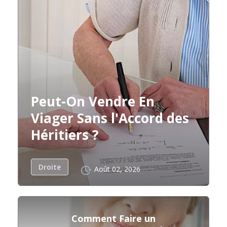
Peut-On Vendre En
Viager Sans l'Accord des
Héritiers ?
Droite
Août 02, 2026
Comment Faire un