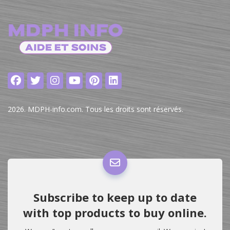
2026. MDPH-info.com. Tous les droits sont réservés.
Subscribe to keep up to date
with top products to buy online.