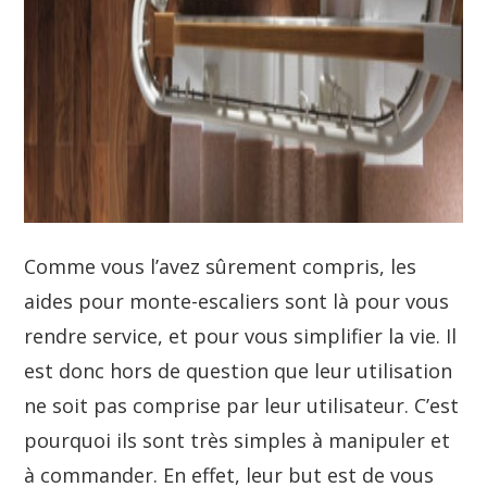
Comme vous l’avez sûrement compris, les
aides pour monte-escaliers sont là pour vous
rendre service, et pour vous simplifier la vie. Il
est donc hors de question que leur utilisation
ne soit pas comprise par leur utilisateur. C’est
pourquoi ils sont très simples à manipuler et
à commander. En effet, leur but est de vous