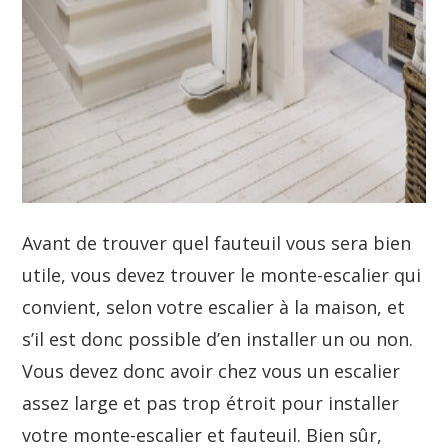
Avant de trouver quel fauteuil vous sera bien
utile, vous devez trouver le monte-escalier qui
convient, selon votre escalier à la maison, et
s’il est donc possible d’en installer un ou non.
Vous devez donc avoir chez vous un escalier
assez large et pas trop étroit pour installer
votre monte-escalier et fauteuil. Bien sûr,