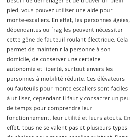
besoin de déménager et de trouver un plein
pied, vous pouvez utiliser une aide pour
monte-escaliers. En effet, les personnes âgées,
dépendantes ou fragiles peuvent nécessiter
cette gêne de fauteuil roulant électrique. Cela
permet de maintenir la personne à son
domicile, de conserver une certaine
autonomie et liberté, surtout envers les
personnes à mobilité réduite. Ces élévateurs
ou fauteuils pour monte escaliers sont faciles
à utiliser, cependant il faut y consacrer un peu
de temps pour comprendre leur
fonctionnement, leur utilité et leurs atouts. En
effet, tous ne se valent pas et plusieurs types