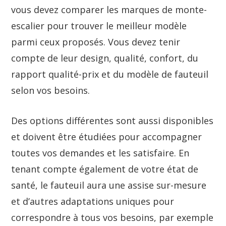
vous devez comparer les marques de monte-
escalier pour trouver le meilleur modèle
parmi ceux proposés. Vous devez tenir
compte de leur design, qualité, confort, du
rapport qualité-prix et du modèle de fauteuil
selon vos besoins.
Des options différentes sont aussi disponibles
et doivent être étudiées pour accompagner
toutes vos demandes et les satisfaire. En
tenant compte également de votre état de
santé, le fauteuil aura une assise sur-mesure
et d’autres adaptations uniques pour
correspondre à tous vos besoins, par exemple