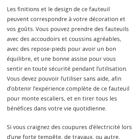
Les finitions et le design de ce fauteuil
peuvent correspondre à votre décoration et
vos goûts. Vous pouvez prendre des fauteuils
avec des accoudoirs et coussins agréables,
avec des repose-pieds pour avoir un bon
équilibre, et une bonne assise pour vous
sentir en toute sécurité pendant l’utilisation.
Vous devez pouvoir l’utiliser sans aide, afin
d’obtenir l’expérience complète de ce fauteuil
pour monte escaliers, et en tirer tous les
bénéfices dans votre vie quotidienne.
Si vous craignez des coupures d’électricité lors
d’une forte tempête, de travaux, ou autre,