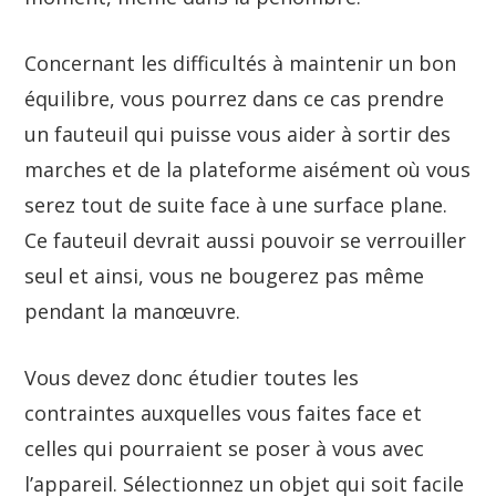
Concernant les difficultés à maintenir un bon
équilibre, vous pourrez dans ce cas prendre
un fauteuil qui puisse vous aider à sortir des
marches et de la plateforme aisément où vous
serez tout de suite face à une surface plane.
Ce fauteuil devrait aussi pouvoir se verrouiller
seul et ainsi, vous ne bougerez pas même
pendant la manœuvre.
Vous devez donc étudier toutes les
contraintes auxquelles vous faites face et
celles qui pourraient se poser à vous avec
l’appareil. Sélectionnez un objet qui soit facile