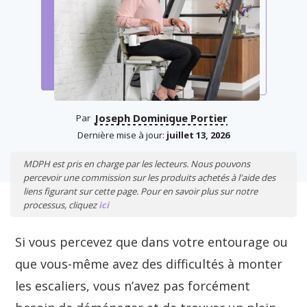
Joseph Dominique Portier
Par
Dernière mise à jour:
juillet 13, 2026
MDPH est pris en charge par les lecteurs. Nous pouvons
percevoir une commission sur les produits achetés à l'aide des
liens figurant sur cette page. Pour en savoir plus sur notre
processus, cliquez
ici
Si vous percevez que dans votre entourage ou
que vous-même avez des difficultés à monter
les escaliers, vous n’avez pas forcément