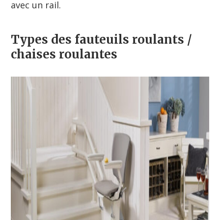
avec un rail.
Types des fauteuils roulants /
chaises roulantes