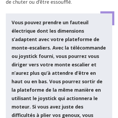
de chuter ou d’être essoufflé.
Vous pouvez prendre un fauteuil
électrique dont les dimensions
s’adaptent avec votre plateforme de
monte-escaliers. Avec la télécommande
ou joystick fourni, vous pourrez vous
diriger vers votre monte escalier et
n’aurez plus qu’à attendre d’être en
haut ou en bas. Vous pourrez sortir de
la plateforme de la même manière en
utilisant le joystick qui actionnera le
moteur. Si vous avez juste des
difficultés à plier vos genoux, vous