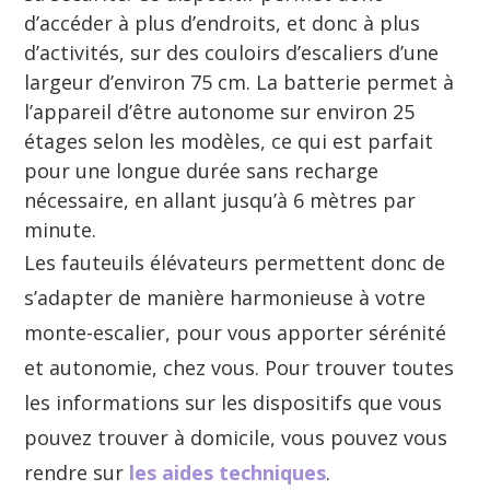
d’accéder à plus d’endroits, et donc à plus
d’activités, sur des couloirs d’escaliers d’une
largeur d’environ 75 cm. La batterie permet à
l’appareil d’être autonome sur environ 25
étages selon les modèles, ce qui est parfait
pour une longue durée sans recharge
nécessaire, en allant jusqu’à 6 mètres par
minute.
Les fauteuils élévateurs permettent donc de
s’adapter de manière harmonieuse à votre
monte-escalier, pour vous apporter sérénité
et autonomie, chez vous. Pour trouver toutes
les informations sur les dispositifs que vous
pouvez trouver à domicile, vous pouvez vous
rendre sur
les aides techniques
.