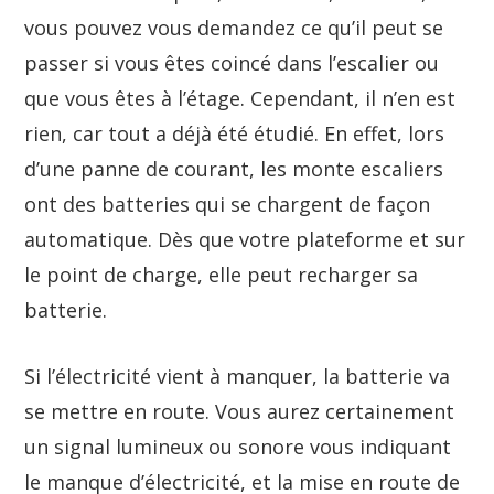
vous pouvez vous demandez ce qu’il peut se
passer si vous êtes coincé dans l’escalier ou
que vous êtes à l’étage. Cependant, il n’en est
rien, car tout a déjà été étudié. En effet, lors
d’une panne de courant, les monte escaliers
ont des batteries qui se chargent de façon
automatique. Dès que votre plateforme et sur
le point de charge, elle peut recharger sa
batterie.
Si l’électricité vient à manquer, la batterie va
se mettre en route. Vous aurez certainement
un signal lumineux ou sonore vous indiquant
le manque d’électricité, et la mise en route de