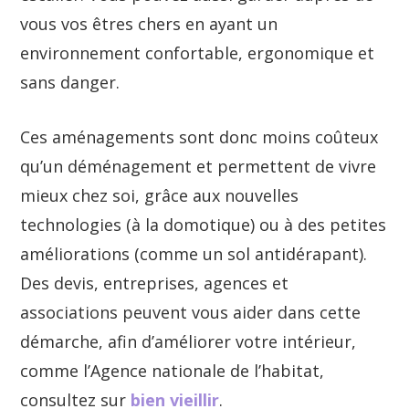
vous vos êtres chers en ayant un
environnement confortable, ergonomique et
sans danger.
Ces aménagements sont donc moins coûteux
qu’un déménagement et permettent de vivre
mieux chez soi, grâce aux nouvelles
technologies (à la domotique) ou à des petites
améliorations (comme un sol antidérapant).
Des devis, entreprises, agences et
associations peuvent vous aider dans cette
démarche, afin d’améliorer votre intérieur,
comme l’Agence nationale de l’habitat,
consultez sur
bien vieillir
.