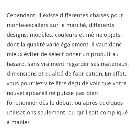
Cependant, il existe différentes chaises pour
monte-escaliers sur le marché, différents
designs, modèles, couleurs et même objets,
dont la qualité varie également. Il vaut donc
mieux éviter de sélectionner un produit au
hasard, sans vraiment regarder ses matériaux,
dimensions et qualité de fabrication. En effet,
vous pourriez vite être déçu de voir que votre
nouvel appareil ne puisse pas bien
fonctionner dès le début, ou après quelques
utilisations seulement, ou qu’il soit compliqué
à manier.