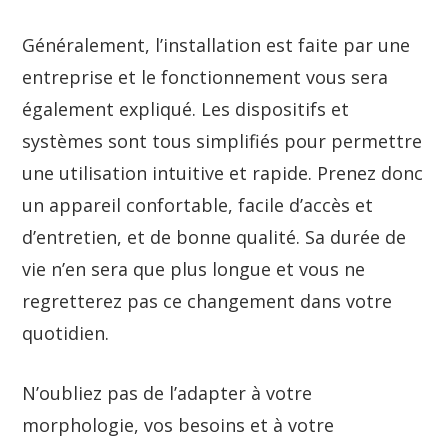
Généralement, l’installation est faite par une
entreprise et le fonctionnement vous sera
également expliqué. Les dispositifs et
systèmes sont tous simplifiés pour permettre
une utilisation intuitive et rapide. Prenez donc
un appareil confortable, facile d’accès et
d’entretien, et de bonne qualité. Sa durée de
vie n’en sera que plus longue et vous ne
regretterez pas ce changement dans votre
quotidien.
N’oubliez pas de l’adapter à votre
morphologie, vos besoins et à votre