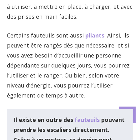
à utiliser, à mettre en place, à charger, et avec
des prises en main faciles.
Certains fauteuils sont aussi
pliants
. Ainsi, ils
peuvent être rangés dès que nécessaire, et si
vous avez besoin d’accueillir une personne
dépendante sur quelques jours, vous pourrez
l’utiliser et le ranger. Ou bien, selon votre
niveau d’énergie, vous pourrez l’utiliser
également de temps à autre.
Il existe en outre des
fauteuils
pouvant
prendre les escaliers directement.
Grâce à un moteur, ce dernier peut