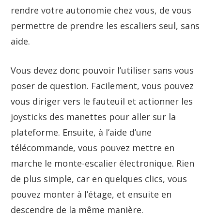
rendre votre autonomie chez vous, de vous
permettre de prendre les escaliers seul, sans
aide.
Vous devez donc pouvoir l’utiliser sans vous
poser de question. Facilement, vous pouvez
vous diriger vers le fauteuil et actionner les
joysticks des manettes pour aller sur la
plateforme. Ensuite, à l’aide d’une
télécommande, vous pouvez mettre en
marche le monte-escalier électronique. Rien
de plus simple, car en quelques clics, vous
pouvez monter à l’étage, et ensuite en
descendre de la même manière.