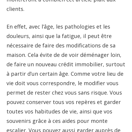
clients.
En effet, avec l’âge, les pathologies et les
douleurs, ainsi que la fatigue, il peut être
nécessaire de faire des modifications de sa
maison. Cela évite de de voir déménager loin,
de faire un nouveau crédit immobilier, surtout
à partir d’un certain âge. Comme votre lieu de
vie doit vous correspondre, le modifier vous
permet de rester chez vous sans risque. Vous
pouvez conserver tous vos repères et garder
toutes vos habitudes de vie, ainsi que vos
souvenirs grâce à ces aides pour monte
escalier. Vous pouvez aussi garder auprès de