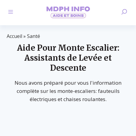
Accueil
»
Santé
Aide Pour Monte Escalier:
Assistants de Levée et
Descente
Nous avons préparé pour vous l'information
complète sur les monte-escaliers: fauteuils
électriques et chaises roulantes.