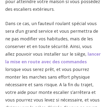
pour atteindre votre maison si vous possédez
des escaliers extérieurs.
Dans ce cas, un fauteuil roulant spécial vous
sera d’un grand service et vous permettra de
ne pas modifier vos habitudes, mais de les
conserver et en toute sécurité. Ainsi, vous
allez pouvoir vous installer sur le siège,
lancer
la mise en route avec des commandes
lorsque vous serez prêt, et vous pourrez
monter les marches sans effort physique
nécessaire et sans risque. A la fin du trajet,
votre aide pour monte escalier s’arrêtera et
vous pourrez vous levez si nécessaire, et vous