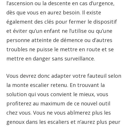
l’ascension ou la descente en cas d’urgence,
dès que vous en aurez besoin. Il existe
également des clés pour fermer le dispositif
et éviter qu’un enfant ne l’utilise ou qu’une
personne atteinte de démence ou d’autres
troubles ne puisse le mettre en route et se
mettre en danger sans surveillance.
Vous devrez donc adapter votre fauteuil selon
la monte escalier retenu. En trouvant la
solution qui vous convient le mieux, vous
profiterez au maximum de ce nouvel outil
chez vous. Vous ne vous abîmerez plus les
genoux dans les escaliers et n’aurez plus peur