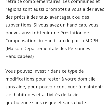
retraite complémentaires. Les communes et
régions sont aussi promptes à vous aider avec
des prêts à des taux avantageux ou des
subventions. Si vous avez un handicap, vous
pouvez aussi obtenir une Prestation de
Compensation du Handicap de par la MDPH
(Maison Départementale des Personnes
Handicapées).
Vous pouvez investir dans ce type de
modifications pour rester à votre domicile,
sans aide, pour pouvoir continuer à maintenir
vos habitudes et activités de la vie
quotidienne sans risque et sans chute.