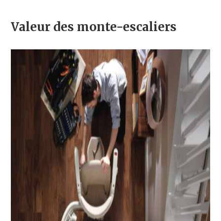
Valeur des monte-escaliers