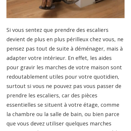
Si vous sentez que prendre des escaliers
devient de plus en plus périlleux chez vous, ne
pensez pas tout de suite à déménager, mais à
adapter votre intérieur. En effet, les aides
pour gravir les marches de votre maison sont
redoutablement utiles pour votre quotidien,
surtout si vous ne pouvez pas vous passer de
prendre les escaliers, car des pièces
essentielles se situent à votre étage, comme
la chambre ou la salle de bain, ou bien parce
que vous devez utiliser quelques marches