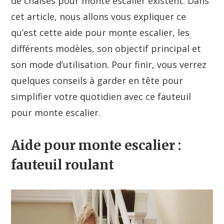
de chaises pour monte escalier existent. Dans
cet article, nous allons vous expliquer ce
qu’est cette aide pour monte escalier, les
différents modèles, son objectif principal et
son mode d’utilisation. Pour finir, vous verrez
quelques conseils à garder en tête pour
simplifier votre quotidien avec ce fauteuil
pour monte escalier.
Aide pour monte escalier :
fauteuil roulant