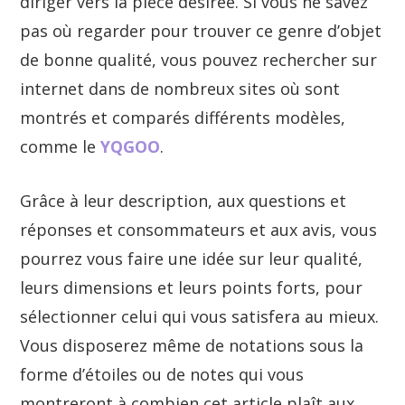
diriger vers la pièce désirée. Si vous ne savez
pas où regarder pour trouver ce genre d’objet
de bonne qualité, vous pouvez rechercher sur
internet dans de nombreux sites où sont
montrés et comparés différents modèles,
comme le
YQGOO
.
Grâce à leur description, aux questions et
réponses et consommateurs et aux avis, vous
pourrez vous faire une idée sur leur qualité,
leurs dimensions et leurs points forts, pour
sélectionner celui qui vous satisfera au mieux.
Vous disposerez même de notations sous la
forme d’étoiles ou de notes qui vous
montreront à combien cet article plaît aux