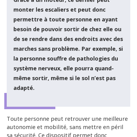
monter les escaliers et peut donc
permettre à toute personne en ayant
besoin de pouvoir sortir de chez elle ou
de se rendre dans des endroits avec des
marches sans problème. Par exemple, si
la personne souffre de pathologies du
système nerveux, elle pourra quand-
même sortir, même si le sol n’est pas
adapté.
Toute personne peut retrouver une meilleure
autonomie et mobilité, sans mettre en péril
sa sécurité. Ce dispositif permet donc