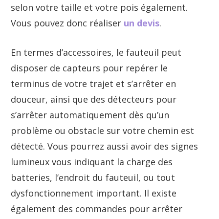
selon votre taille et votre pois également.
Vous pouvez donc réaliser
un devis
.
En termes d’accessoires, le fauteuil peut
disposer de capteurs pour repérer le
terminus de votre trajet et s’arrêter en
douceur, ainsi que des détecteurs pour
s’arrêter automatiquement dès qu’un
problème ou obstacle sur votre chemin est
détecté. Vous pourrez aussi avoir des signes
lumineux vous indiquant la charge des
batteries, l’endroit du fauteuil, ou tout
dysfonctionnement important. Il existe
également des commandes pour arrêter