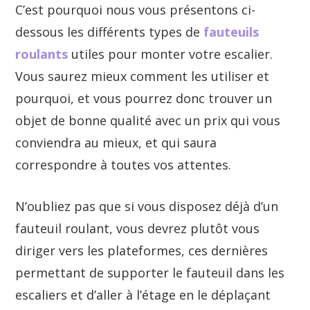
C’est pourquoi nous vous présentons ci-
dessous les différents types de
fauteuils
roulants
utiles pour monter votre escalier.
Vous saurez mieux comment les utiliser et
pourquoi, et vous pourrez donc trouver un
objet de bonne qualité avec un prix qui vous
conviendra au mieux, et qui saura
correspondre à toutes vos attentes.
N’oubliez pas que si vous disposez déjà d’un
fauteuil roulant, vous devrez plutôt vous
diriger vers les plateformes, ces dernières
permettant de supporter le fauteuil dans les
escaliers et d’aller à l’étage en le déplaçant