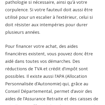
pathologie si nécessaire, ainsi qu’à votre
corpulence. Si votre fauteuil doit aussi être
utilisé pour un escalier à l’extérieur, celui si
doit résister aux intempéries pour durer
plusieurs années.
Pour financer votre achat, des aides
financières existent, vous pouvez donc être
aidé dans toutes vos démarches. Des
réductions de TVA et crédit d’impôt sont
possibles. Il existe aussi l’APA (Allocation
Personnalisée d’Autonomie) qui, grâce au
Conseil Départemental, permet d’avoir des
aides de l’Assurance Retraite et des caisses de