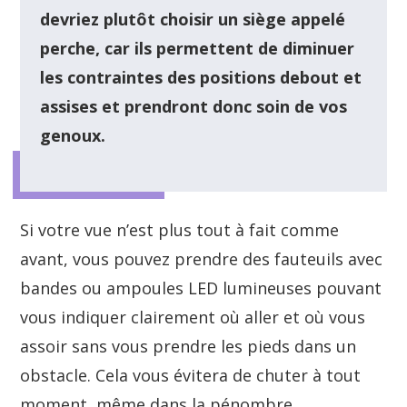
devriez plutôt choisir un siège appelé
perche, car ils permettent de diminuer
les contraintes des positions debout et
assises et prendront donc soin de vos
genoux.
Si votre vue n’est plus tout à fait comme
avant, vous pouvez prendre des fauteuils avec
bandes ou ampoules LED lumineuses pouvant
vous indiquer clairement où aller et où vous
assoir sans vous prendre les pieds dans un
obstacle. Cela vous évitera de chuter à tout
moment, même dans la pénombre.