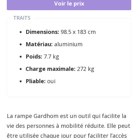
Voir le prix
TRAITS
Dimensions:
98.5 x 183 cm
Matériau:
aluminium
Poids:
7.7 kg
Charge maximale:
272 kg
Pliable:
oui
La rampe Gardhom est un outil qui facilite la
vie des personnes à mobilité réduite. Elle peut
être utilisée chaque jour pour faciliter l’accès