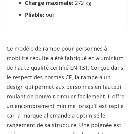
Charge maximale:
272 kg
Pliable:
oui
Ce modèle de rampe pour personnes à
mobilité réduite a été fabriqué en aluminium
de haute qualité certifié EN-131. Conçue dans
le respect des normes CE, la rampe a un
design qui permet aux personnes en fauteuil
roulant de pouvoir circuler facilement. Il offre
un encombrement minime lorsqu’il est replié
car la marque allemande a optimisé le
rangement de sa structure. Une poignée est