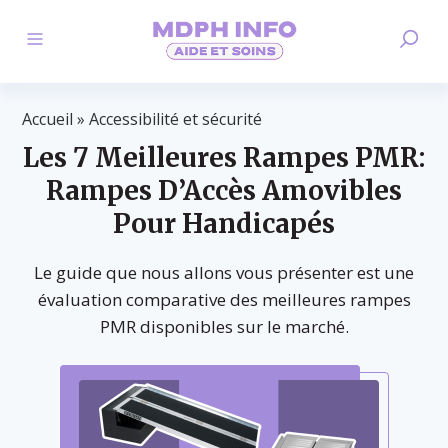
Accueil
»
Accessibilité et sécurité
Les 7 Meilleures Rampes PMR:
Rampes D’Accès Amovibles
Pour Handicapés
Le guide que nous allons vous présenter est une
évaluation comparative des meilleures rampes
PMR disponibles sur le marché.