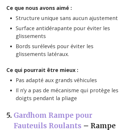
Ce que nous avons aimé :
Structure unique sans aucun ajustement
Surface antidérapante pour éviter les
glissements
Bords surélevés pour éviter les
glissements latéraux.
Ce qui pourrait être mieux :
Pas adapté aux grands véhicules
Il n’y a pas de mécanisme qui protège les
doigts pendant la pliage
5.
Gardhom Rampe pour
Fauteuils Roulants
– Rampe