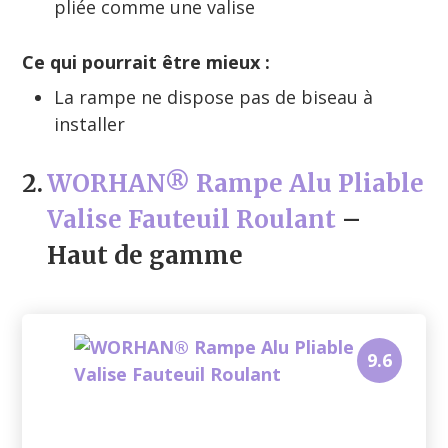
pliée comme une valise
Ce qui pourrait être mieux :
La rampe ne dispose pas de biseau à
installer
2.
WORHAN® Rampe Alu Pliable
Valise Fauteuil Roulant
–
Haut de gamme
9.6