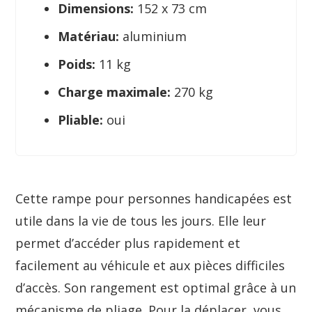
Dimensions:
152 x 73 cm
Matériau:
aluminium
Poids:
11 kg
Charge maximale:
270 kg
Pliable:
oui
Cette rampe pour personnes handicapées est
utile dans la vie de tous les jours. Elle leur
permet d’accéder plus rapidement et
facilement au véhicule et aux pièces difficiles
d’accès. Son rangement est optimal grâce à un
mécanisme de pliage. Pour la déplacer, vous