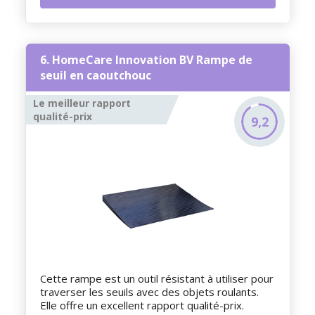
6. HomeCare Innovation BV Rampe de
seuil en caoutchouc
Le meilleur rapport
qualité-prix
9,2
Cette rampe est un outil résistant à utiliser pour
traverser les seuils avec des objets roulants.
Elle offre un excellent rapport qualité-prix.