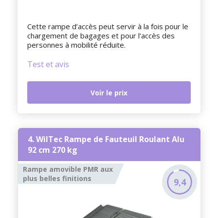
Cette rampe d’accès peut servir à la fois pour le
chargement de bagages et pour l’accès des
personnes à mobilité réduite.
Test et avis
Voir le prix
4. WilTec Rampe de Fauteuil Roulant Alu
92 cm 270 kg
Rampe amovible PMR aux
plus belles finitions
9,4