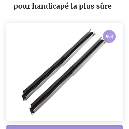
pour handicapé la plus sûre
9.3