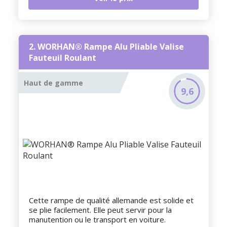
2. WORHAN® Rampe Alu Pliable Valise
Fauteuil Roulant
Haut de gamme
9,6
Cette rampe de qualité allemande est solide et
se plie facilement. Elle peut servir pour la
manutention ou le transport en voiture.