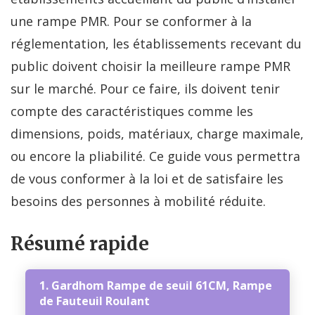
une rampe PMR. Pour se conformer à la
réglementation, les établissements recevant du
public doivent choisir la meilleure rampe PMR
sur le marché. Pour ce faire, ils doivent tenir
compte des caractéristiques comme les
dimensions, poids, matériaux, charge maximale,
ou encore la pliabilité. Ce guide vous permettra
de vous conformer à la loi et de satisfaire les
besoins des personnes à mobilité réduite.
Résumé rapide
1. Gardhom Rampe de seuil 61CM, Rampe
de Fauteuil Roulant