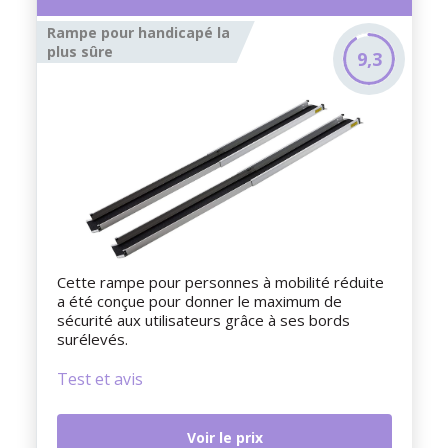
Rampe pour handicapé la
plus sûre
9,3
Cette rampe pour personnes à mobilité réduite
a été conçue pour donner le maximum de
sécurité aux utilisateurs grâce à ses bords
surélevés.
Test et avis
Voir le prix