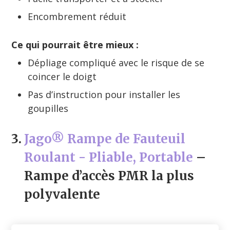
Encombrement réduit
Ce qui pourrait être mieux :
Dépliage compliqué avec le risque de se
coincer le doigt
Pas d’instruction pour installer les
goupilles
3.
Jago® Rampe de Fauteuil
Roulant - Pliable, Portable
–
Rampe d’accès PMR la plus
polyvalente