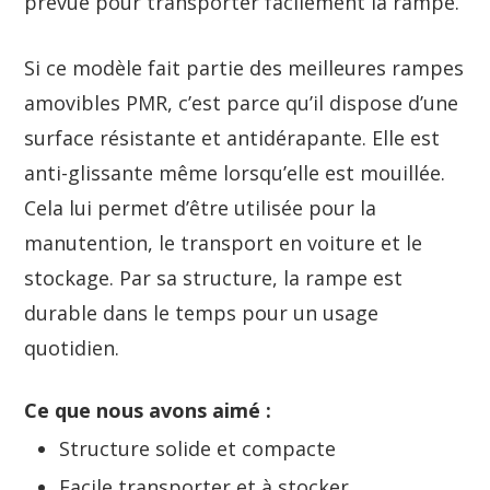
prévue pour transporter facilement la rampe.
Si ce modèle fait partie des meilleures rampes
amovibles PMR, c’est parce qu’il dispose d’une
surface résistante et antidérapante. Elle est
anti-glissante même lorsqu’elle est mouillée.
Cela lui permet d’être utilisée pour la
manutention, le transport en voiture et le
stockage. Par sa structure, la rampe est
durable dans le temps pour un usage
quotidien.
Ce que nous avons aimé :
Structure solide et compacte
Facile transporter et à stocker