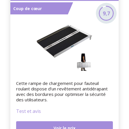
Coup de cœur
9,7
Cette rampe de chargement pour fauteuil
roulant dispose d’un revêtement antidérapant
avec des bordures pour optimiser la sécurité
des utilisateurs.
Test et avis
Voir le prix