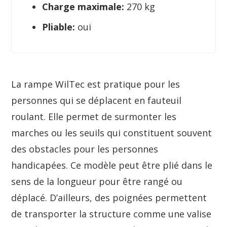
Charge maximale:
270 kg
Pliable:
oui
La rampe WilTec est pratique pour les
personnes qui se déplacent en fauteuil
roulant. Elle permet de surmonter les
marches ou les seuils qui constituent souvent
des obstacles pour les personnes
handicapées. Ce modèle peut être plié dans le
sens de la longueur pour être rangé ou
déplacé. D’ailleurs, des poignées permettent
de transporter la structure comme une valise