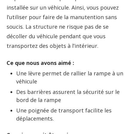
installée sur un véhicule. Ainsi, vous pouvez
l’utiliser pour faire de la manutention sans
soucis. La structure ne risque pas de se
décoller du véhicule pendant que vous
transportez des objets à l’intérieur.
Ce que nous avons aimé :
Une lèvre permet de rallier la rampe à un
véhicule
Des barrières assurent la sécurité sur le
bord de la rampe
Une poignée de transport facilite les
déplacements.