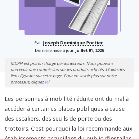
Joseph Dominique Portier
Par
Dernière mise à jour:
juillet 01, 2026
MDPH est pris en charge par les lecteurs. Nous pouvons
percevoir une commission sur les produits achetés à l'aide des
liens figurant sur cette page. Pour en savoir plus sur notre
processus, cliquez
ici
Les personnes à mobilité réduite ont du mal à
accéder à certaines places publiques à cause
des escaliers, des seuils de porte ou des
trottoirs. C’est pourquoi la loi recommande aux
établissements accueillant du public d’installer