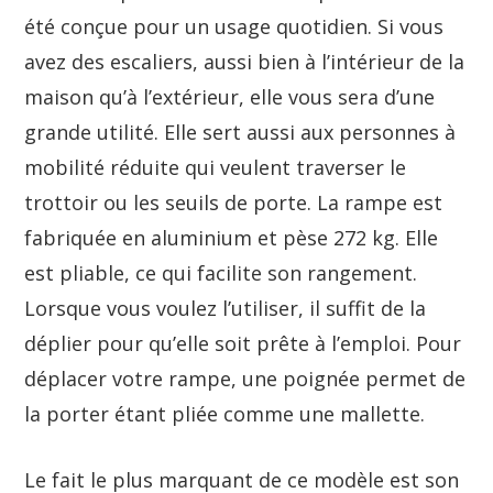
été conçue pour un usage quotidien. Si vous
avez des escaliers, aussi bien à l’intérieur de la
maison qu’à l’extérieur, elle vous sera d’une
grande utilité. Elle sert aussi aux personnes à
mobilité réduite qui veulent traverser le
trottoir ou les seuils de porte. La rampe est
fabriquée en aluminium et pèse 272 kg. Elle
est pliable, ce qui facilite son rangement.
Lorsque vous voulez l’utiliser, il suffit de la
déplier pour qu’elle soit prête à l’emploi. Pour
déplacer votre rampe, une poignée permet de
la porter étant pliée comme une mallette.
Le fait le plus marquant de ce modèle est son