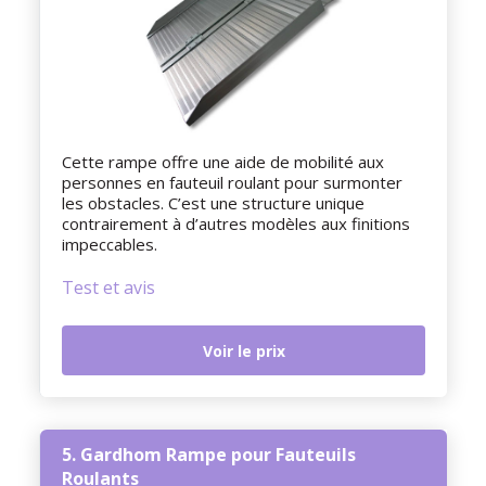
Cette rampe offre une aide de mobilité aux
personnes en fauteuil roulant pour surmonter
les obstacles. C’est une structure unique
contrairement à d’autres modèles aux finitions
impeccables.
Test et avis
Voir le prix
5. Gardhom Rampe pour Fauteuils
Roulants