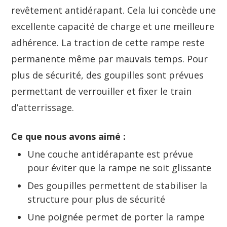
revêtement antidérapant. Cela lui concède une
excellente capacité de charge et une meilleure
adhérence. La traction de cette rampe reste
permanente même par mauvais temps. Pour
plus de sécurité, des goupilles sont prévues
permettant de verrouiller et fixer le train
d’atterrissage.
Ce que nous avons aimé :
Une couche antidérapante est prévue
pour éviter que la rampe ne soit glissante
Des goupilles permettent de stabiliser la
structure pour plus de sécurité
Une poignée permet de porter la rampe