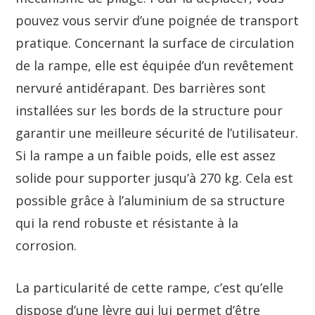
pouvez vous servir d’une poignée de transport
pratique. Concernant la surface de circulation
de la rampe, elle est équipée d’un revêtement
nervuré antidérapant. Des barrières sont
installées sur les bords de la structure pour
garantir une meilleure sécurité de l’utilisateur.
Si la rampe a un faible poids, elle est assez
solide pour supporter jusqu’à 270 kg. Cela est
possible grâce à l’aluminium de sa structure
qui la rend robuste et résistante à la
corrosion.
La particularité de cette rampe, c’est qu’elle
dispose d’une lèvre qui lui permet d’être