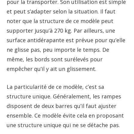
pour la transporter. Son utilisation est simple
et peut s’adapter selon la situation. Il faut
noter que la structure de ce modèle peut
supporter jusqu’à 270 kg. Par ailleurs, une
surface antidérapante est prévue pour qu’elle
ne glisse pas, peu importe le temps. De
même, les bords sont surélevés pour
empêcher qu’il y ait un glissement.
La particularité de ce modèle, c’est sa
structure unique. Généralement, les rampes
disposent de deux barres qu’il faut ajuster
ensemble. Ce modèle évite cela en proposant
une structure unique qui ne se détache pas.