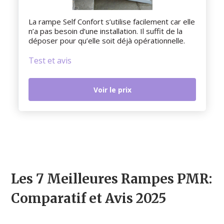
La rampe Self Confort s’utilise facilement car elle
n’a pas besoin d’une installation. Il suffit de la
déposer pour qu’elle soit déjà opérationnelle.
Test et avis
Voir le prix
Les 7 Meilleures Rampes PMR:
Comparatif et Avis 2025