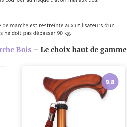
 de marche est restreinte aux utilisateurs d’un
rs ne doit pas dépasser 90 kg.
rche Bois
– Le choix haut de gamme
9.8