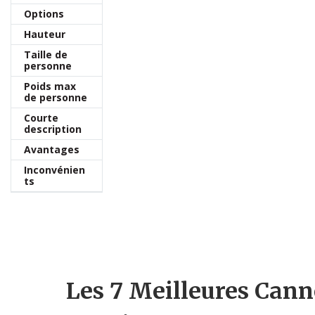
Options
Hauteur
Taille de
personne
Poids max
de personne
Courte
description
Avantages
Inconvénien
ts
Les 7 Meilleures Can