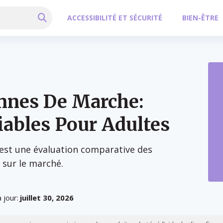
ACCESSIBILITÉ ET SÉCURITÉ
BIEN-ÊTRE
annes De Marche:
iables Pour Adultes
 est une évaluation comparative des
 sur le marché.
 jour:
juillet 30, 2026