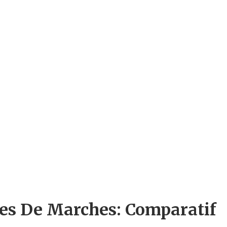
nes De Marches: Comparatif