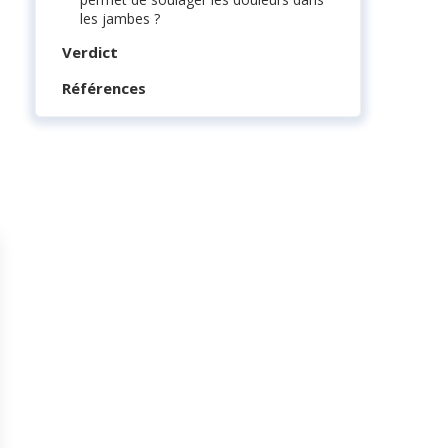
les jambes ?
Verdict
Références