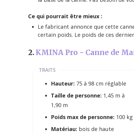
Ce qui pourrait être mieux :
Le fabricant annonce que cette canne
certain poids. Le poids de ces dernie
2.
KMINA Pro - Canne de Ma
TRAITS
Hauteur:
75 à 98 cm réglable
Taille de personne:
1,45 m à
1,90 m
Poids max de personne:
100 kg
Matériau:
bois de haute