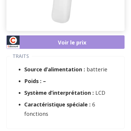
Voir le prix
TRAITS
Source d’alimentation :
batterie
Poids : –
Système d’interprétation :
LCD
Caractéristique spéciale :
6
fonctions