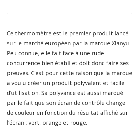
Ce thermomètre est le premier produit lancé
sur le marché européen par la marque Xianyul.
Peu connue, elle fait face à une rude
concurrence bien établi et doit donc faire ses
preuves. C’est pour cette raison que la marque
a voulu créer un produit polyvalent et facile
d’utilisation. Sa polyvance est aussi marqué
par le fait que son écran de contrôle change
de couleur en fonction du résultat affiché sur
l’écran : vert, orange et rouge.