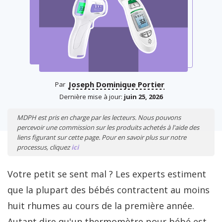
Joseph Dominique Portier
Par
Dernière mise à jour:
juin 25, 2026
MDPH est pris en charge par les lecteurs. Nous pouvons
percevoir une commission sur les produits achetés à l'aide des
liens figurant sur cette page. Pour en savoir plus sur notre
processus, cliquez
ici
Votre petit se sent mal ? Les experts estiment
que la plupart des bébés contractent au moins
huit rhumes au cours de la première année.
Autant dire qu'un thermomètre pour bébé est