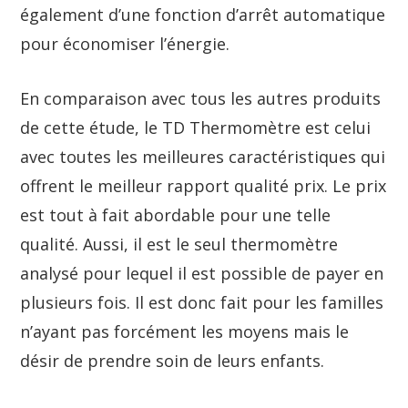
également d’une fonction d’arrêt automatique
pour économiser l’énergie.
En comparaison avec tous les autres produits
de cette étude, le TD Thermomètre est celui
avec toutes les meilleures caractéristiques qui
offrent le meilleur rapport qualité prix. Le prix
est tout à fait abordable pour une telle
qualité. Aussi, il est le seul thermomètre
analysé pour lequel il est possible de payer en
plusieurs fois. Il est donc fait pour les familles
n’ayant pas forcément les moyens mais le
désir de prendre soin de leurs enfants.