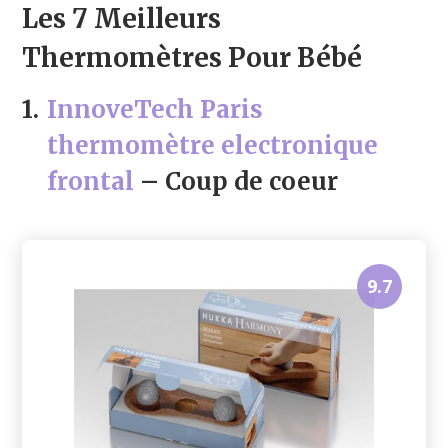
Les 7 Meilleurs
Thermomètres Pour Bébé
1.
InnoveTech Paris
thermomètre electronique
frontal
– Coup de coeur
9.7