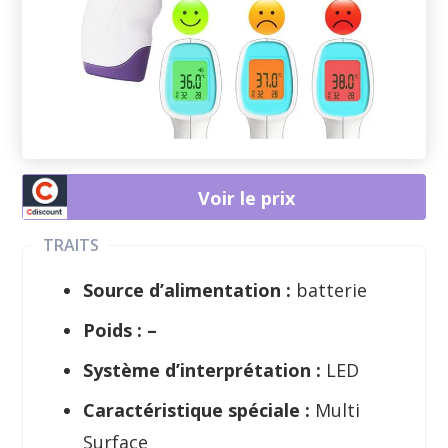
Voir le prix
TRAITS
Source d’alimentation :
batterie
Poids : –
Système d’interprétation :
LED
Caractéristique spéciale :
Multi
Surface