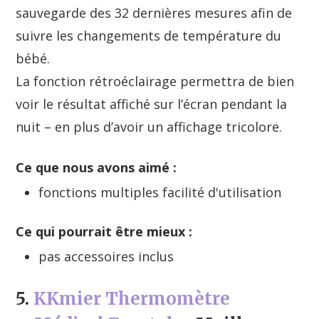
sauvegarde des 32 dernières mesures afin de
suivre les changements de température du
bébé.
La fonction rétroéclairage permettra de bien
voir le résultat affiché sur l’écran pendant la
nuit – en plus d’avoir un affichage tricolore.
Ce que nous avons aimé :
fonctions multiples facilité d'utilisation
Ce qui pourrait être mieux :
pas accessoires inclus
5.
KKmier Thermomètre