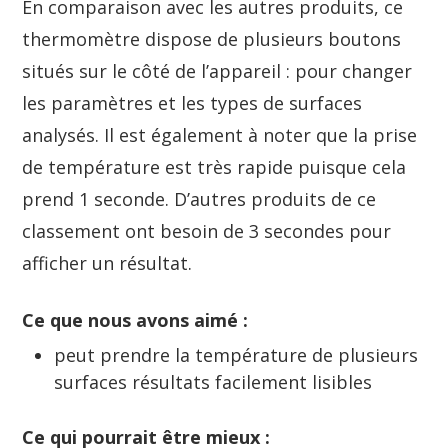
En comparaison avec les autres produits, ce
thermomètre dispose de plusieurs boutons
situés sur le côté de l’appareil : pour changer
les paramètres et les types de surfaces
analysés. Il est également à noter que la prise
de température est très rapide puisque cela
prend 1 seconde. D’autres produits de ce
classement ont besoin de 3 secondes pour
afficher un résultat.
Ce que nous avons aimé :
peut prendre la température de plusieurs
surfaces résultats facilement lisibles
Ce qui pourrait être mieux :