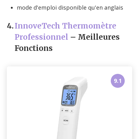
mode d'emploi disponible qu'en anglais
4.
InnoveTech Thermomètre
Professionnel
– Meilleures
Fonctions
9.1