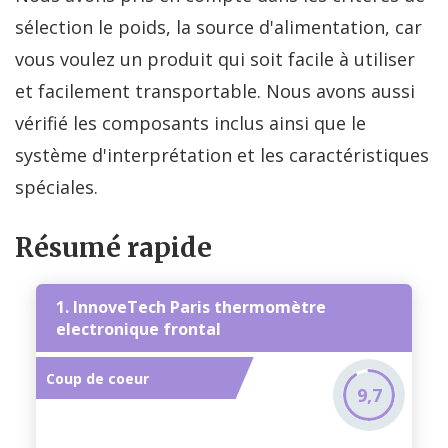
sélection le poids, la source d'alimentation, car
vous voulez un produit qui soit facile à utiliser
et facilement transportable. Nous avons aussi
vérifié les composants inclus ainsi que le
système d'interprétation et les caractéristiques
spéciales.
Résumé rapide
1. InnoveTech Paris thermomètre
electronique frontal
Coup de coeur
9,7