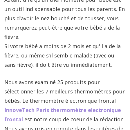
un outil indispensable pour tous les parents. En
plus d'avoir le nez bouché et de tousser, vous
remarquerez peut-être que votre bébé a de la
fièvre.
Si votre bébé a moins de 2 mois et qu'il a de la
fièvre, ou même s'il semble malade (avec ou
sans fièvre), il doit être vu immédiatement.
Nous avons examiné 25 produits pour
sélectionner les 7 meilleurs thermomètres pour
bébés. Le thermomètre électronique frontal
InnoveTech Paris thermomètre electronique
frontal
est notre coup de coeur de la rédaction.
Nous avons pris en compte dans les critères de