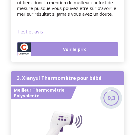
obtient donc la mention de meilleur confort de
mesure puisque vous pouvez être sûr d’avoir le
meilleur résultat si jamais vous avez un doute.
Test et avis
Voir le prix
3. Xianyul Thermomètre pour bébé
Meilleur Thermométrie
Polyvalente
9,3