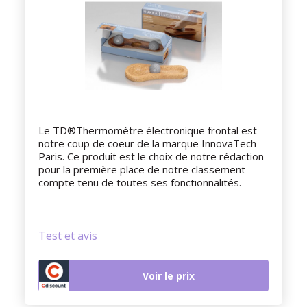
Le TD®Thermomètre électronique frontal est
notre coup de coeur de la marque InnovaTech
Paris. Ce produit est le choix de notre rédaction
pour la première place de notre classement
compte tenu de toutes ses fonctionnalités.
Test et avis
Voir le prix