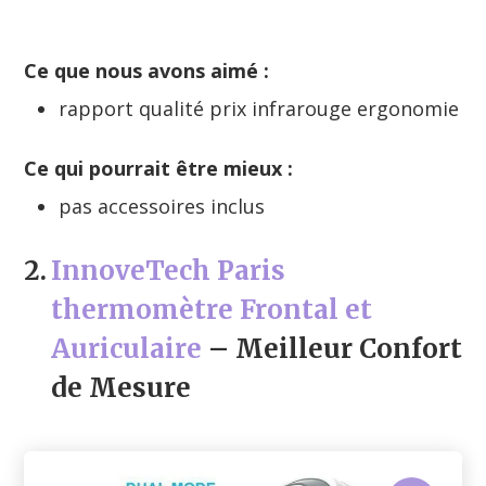
Ce que nous avons aimé :
rapport qualité prix infrarouge ergonomie
Ce qui pourrait être mieux :
pas accessoires inclus
2.
InnoveTech Paris
thermomètre Frontal et
Auriculaire
– Meilleur Confort
de Mesure