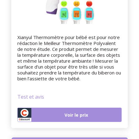
Xianyul Thermomètre pour bébé est pour notre
rédaction le Meilleur Thermomètre Polyvalent
de notre étude. Ce produit permet de mesurer
la température corporelle, la surface des objets
et même la température ambiante ! Mesurer la
surface d’un objet pour être très utile si vous
souhaitez prendre la température du biberon ou
bien l’assiette de votre bébé.
Test et avis
Voir le prix