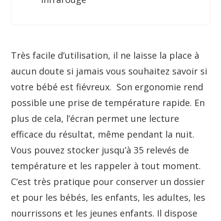
Très facile d’utilisation, il ne laisse la place à
aucun doute si jamais vous souhaitez savoir si
votre bébé est fiévreux. Son ergonomie rend
possible une prise de température rapide. En
plus de cela, l’écran permet une lecture
efficace du résultat, même pendant la nuit.
Vous pouvez stocker jusqu’à 35 relevés de
température et les rappeler à tout moment.
C’est très pratique pour conserver un dossier
et pour les bébés, les enfants, les adultes, les
nourrissons et les jeunes enfants. Il dispose