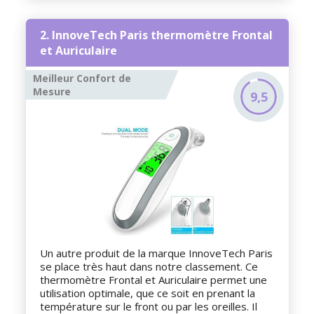
2. InnoveTech Paris thermomètre Frontal
et Auriculaire
Meilleur Confort de
Mesure
9,5
Un autre produit de la marque InnoveTech Paris
se place très haut dans notre classement. Ce
thermomètre Frontal et Auriculaire permet une
utilisation optimale, que ce soit en prenant la
température sur le front ou par les oreilles. Il