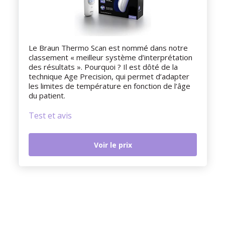
Le Braun Thermo Scan est nommé dans notre
classement « meilleur système d’interprétation
des résultats ». Pourquoi ? Il est dôté de la
technique Age Precision, qui permet d’adapter
les limites de température en fonction de l’âge
du patient.
Test et avis
Voir le prix