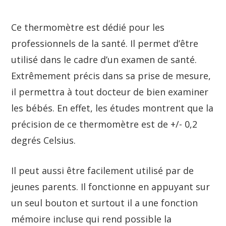
Ce thermomètre est dédié pour les
professionnels de la santé. Il permet d’être
utilisé dans le cadre d’un examen de santé.
Extrêmement précis dans sa prise de mesure,
il permettra à tout docteur de bien examiner
les bébés. En effet, les études montrent que la
précision de ce thermomètre est de +/- 0,2
degrés Celsius.
Il peut aussi être facilement utilisé par de
jeunes parents. Il fonctionne en appuyant sur
un seul bouton et surtout il a une fonction
mémoire incluse qui rend possible la