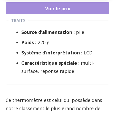
Voir le prix
TRAITS
Source d’alimentation :
pile
Poids :
220 g
Système d’interprétation :
LCD
Caractéristique spéciale :
multi-
surface, réponse rapide
Ce thermomètre est celui qui possède dans
notre classement le plus grand nombre de