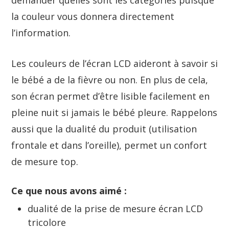
demander quelles sont les catégories puisque
la couleur vous donnera directement
l’information.
Les couleurs de l’écran LCD aideront à savoir si
le bébé a de la fièvre ou non. En plus de cela,
son écran permet d’être lisible facilement en
pleine nuit si jamais le bébé pleure. Rappelons
aussi que la dualité du produit (utilisation
frontale et dans l’oreille), permet un confort
de mesure top.
Ce que nous avons aimé :
dualité de la prise de mesure écran LCD
tricolore