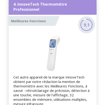
4. InnoveTech Thermomètre
Professionnel
Meilleures Fonctions
9,1
Cet autre appareil de la marque InnoveTech
obtient par notre rédaction la mention de
thermomètre avec les Meilleures Fonctions, à
savoir : rétroéclairage de précision, détection à
une touche, mesure de l’affichage, 32
ensembles de mémoire, utilisations multiples,
mesure infrarouge.