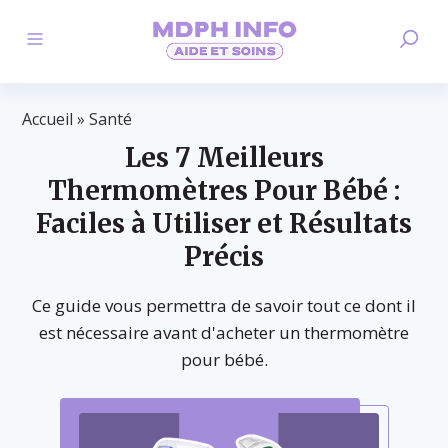
Accueil
»
Santé
Les 7 Meilleurs
Thermomètres Pour Bébé :
Faciles à Utiliser et Résultats
Précis
Ce guide vous permettra de savoir tout ce dont il
est nécessaire avant d'acheter un thermomètre
pour bébé.