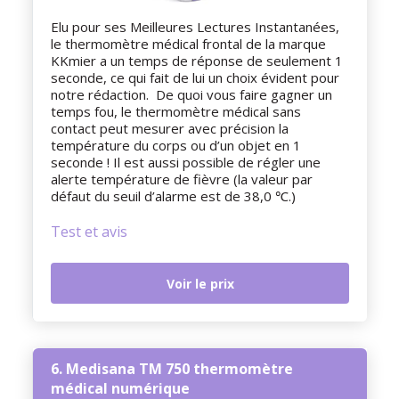
Elu pour ses Meilleures Lectures Instantanées,
le thermomètre médical frontal de la marque
KKmier a un temps de réponse de seulement 1
seconde, ce qui fait de lui un choix évident pour
notre rédaction. De quoi vous faire gagner un
temps fou, le thermomètre médical sans
contact peut mesurer avec précision la
température du corps ou d’un objet en 1
seconde ! Il est aussi possible de régler une
alerte température de fièvre (la valeur par
défaut du seuil d’alarme est de 38,0 ℃.)
Test et avis
Voir le prix
6. Medisana TM 750 thermomètre
médical numérique