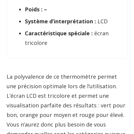
Poids : –
Système d’interprétation :
LCD
Caractéristique spéciale :
écran
tricolore
La polyvalence de ce thermomètre permet
une précision optimale lors de l’utilisation.
L’écran LCD est tricolore et permet une
visualisation parfaite des résultats : vert pour
bon, orange pour moyen et rouge pour élevé.
Vous n’aurez donc plus besoin de vous