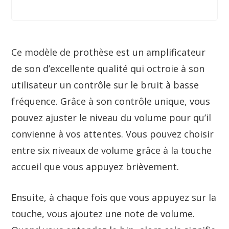
Ce modèle de prothèse est un amplificateur
de son d’excellente qualité qui octroie à son
utilisateur un contrôle sur le bruit à basse
fréquence. Grâce à son contrôle unique, vous
pouvez ajuster le niveau du volume pour qu’il
convienne à vos attentes. Vous pouvez choisir
entre six niveaux de volume grâce à la touche
accueil que vous appuyez brièvement.
Ensuite, à chaque fois que vous appuyez sur la
touche, vous ajoutez une note de volume.