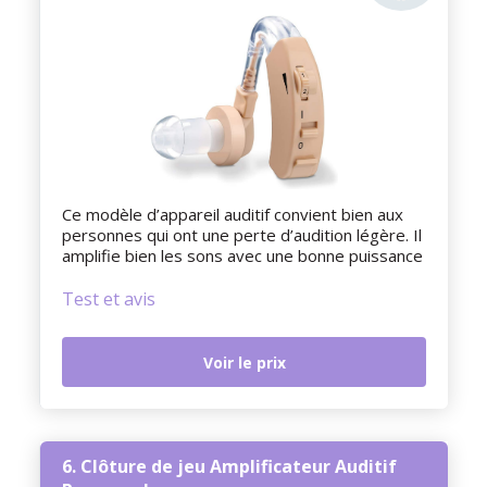
Ce modèle d’appareil auditif convient bien aux
personnes qui ont une perte d’audition légère. Il
amplifie bien les sons avec une bonne puissance
Test et avis
Voir le prix
6. Clôture de jeu Amplificateur Auditif