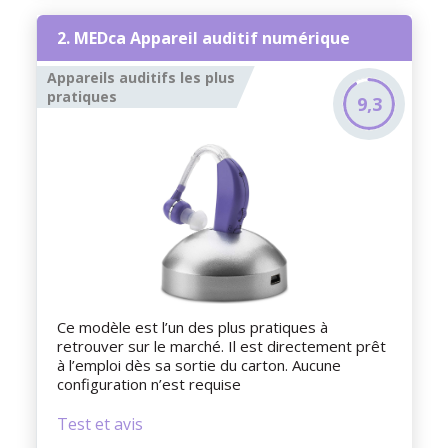
2. MEDca Appareil auditif numérique
Appareils auditifs les plus
pratiques
9,3
Ce modèle est l’un des plus pratiques à
retrouver sur le marché. Il est directement prêt
à l’emploi dès sa sortie du carton. Aucune
configuration n’est requise
Test et avis