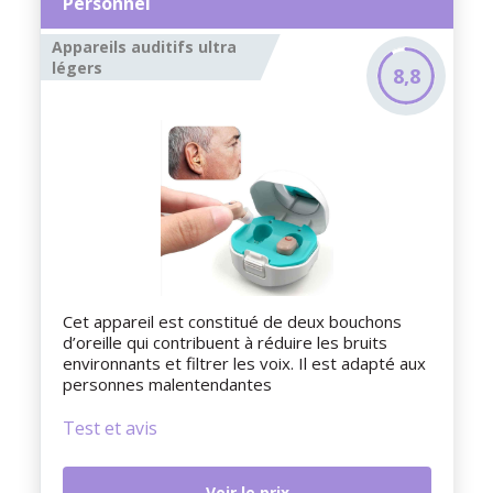
Personnel
Appareils auditifs ultra
légers
8,8
Cet appareil est constitué de deux bouchons
d’oreille qui contribuent à réduire les bruits
environnants et filtrer les voix. Il est adapté aux
personnes malentendantes
Test et avis
Voir le prix