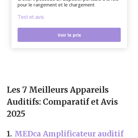
pour le rangement et le chargement
Test et avis
Voir le prix
Les 7 Meilleurs Appareils
Auditifs: Comparatif et Avis
2025
1.
MEDca Amplificateur auditif