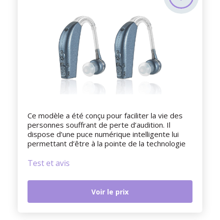
Ce modèle a été conçu pour faciliter la vie des
personnes souffrant de perte d’audition. Il
dispose d’une puce numérique intelligente lui
permettant d’être à la pointe de la technologie
Test et avis
Voir le prix