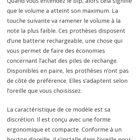
Quand vous entendez le bip, alors cela signifie
que le volume a atteint son maximum. La
touche suivante va ramener le volume à la
note la plus faible. Ces prothèses disposent
d’une batterie rechargeable, une chose qui
vous permet de faire des économies
concernant l’achat des piles de rechange.
Disponibles en paire, les prothèses n’ont pas
de côté de préférence. Elles s’adaptent selon
l’oreille que vous choisissez.
La caractéristique de ce modèle est sa
discrétion. Il est conçu avec une forme
ergonomique et compacte. Conforme à un
bouton d’oreille, il s’installe dans l’oreille pour