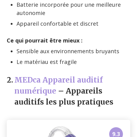
Batterie incorporée pour une meilleure
autonomie
Appareil confortable et discret
Ce qui pourrait être mieux :
Sensible aux environnements bruyants
Le matériau est fragile
2.
MEDca Appareil auditif
numérique
– Appareils
auditifs les plus pratiques
9.3