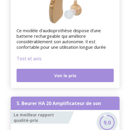
Ce modèle d’audioprothèse dispose d’une
batterie rechargeable qui améliore
considérablement son autonomie. Il est
confortable pour une utilisation longue durée
Test et avis
Voir le prix
5. Beurer HA 20 Amplificateur de son
Le meilleur rapport
qualité-prix
9,0