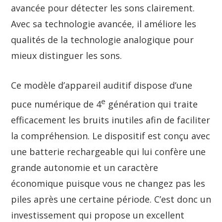
avancée pour détecter les sons clairement.
Avec sa technologie avancée, il améliore les
qualités de la technologie analogique pour
mieux distinguer les sons.
Ce modèle d’appareil auditif dispose d’une
e
puce numérique de 4
génération qui traite
efficacement les bruits inutiles afin de faciliter
la compréhension. Le dispositif est conçu avec
une batterie rechargeable qui lui confère une
grande autonomie et un caractère
économique puisque vous ne changez pas les
piles après une certaine période. C’est donc un
investissement qui propose un excellent