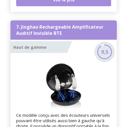
7. Jinghao Rechargeable Amplificateur
Auditif Invisible BTE
Haut de gamme
9,5
Ce modèle conçu avec des écouteurs universels
pouvant être utilisés aussi bien à gauche qu’à
droite. Il possède un dispositif portable à la fois