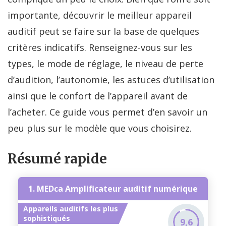
importante, découvrir le meilleur appareil
auditif peut se faire sur la base de quelques
critères indicatifs. Renseignez-vous sur les
types, le mode de réglage, le niveau de perte
d’audition, l’autonomie, les astuces d’utilisation
ainsi que le confort de l’appareil avant de
l’acheter. Ce guide vous permet d’en savoir un
peu plus sur le modèle que vous choisirez.
Résumé rapide
1. MEDca Amplificateur auditif numérique
Appareils auditifs les plus
sophistiqués
9,6