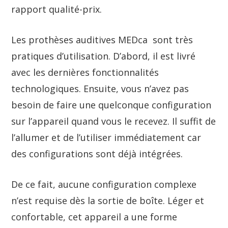
rapport qualité-prix.
Les prothèses auditives MEDca sont très
pratiques d’utilisation. D’abord, il est livré
avec les dernières fonctionnalités
technologiques. Ensuite, vous n’avez pas
besoin de faire une quelconque configuration
sur l’appareil quand vous le recevez. Il suffit de
l’allumer et de l’utiliser immédiatement car
des configurations sont déjà intégrées.
De ce fait, aucune configuration complexe
n’est requise dès la sortie de boîte. Léger et
confortable, cet appareil a une forme