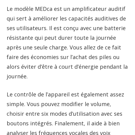
Le modèle MEDca est un amplificateur auditif
qui sert à améliorer les capacités auditives de
ses utilisateurs. Il est conçu avec une batterie
résistante qui peut durer toute la journée
après une seule charge. Vous allez de ce fait
faire des économies sur l’achat des piles ou
alors éviter d’être à court d’énergie pendant la
journée.
Le contrôle de l’appareil est également assez
simple. Vous pouvez modifier le volume,
choisir entre six modes d’utilisation avec ses
boutons intégrés. Finalement, il aide à bien
analyser les fréquences vocales des voix