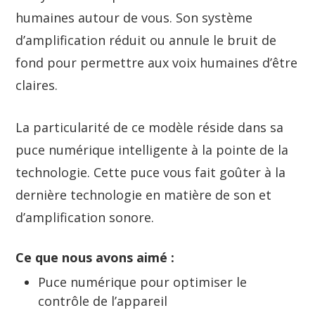
humaines autour de vous. Son système
d’amplification réduit ou annule le bruit de
fond pour permettre aux voix humaines d’être
claires.
La particularité de ce modèle réside dans sa
puce numérique intelligente à la pointe de la
technologie. Cette puce vous fait goûter à la
dernière technologie en matière de son et
d’amplification sonore.
Ce que nous avons aimé :
Puce numérique pour optimiser le
contrôle de l’appareil