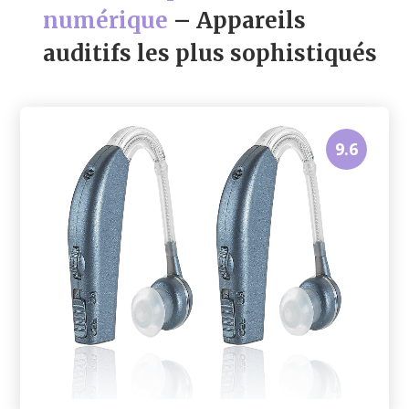
numérique
– Appareils
auditifs les plus sophistiqués
9.6