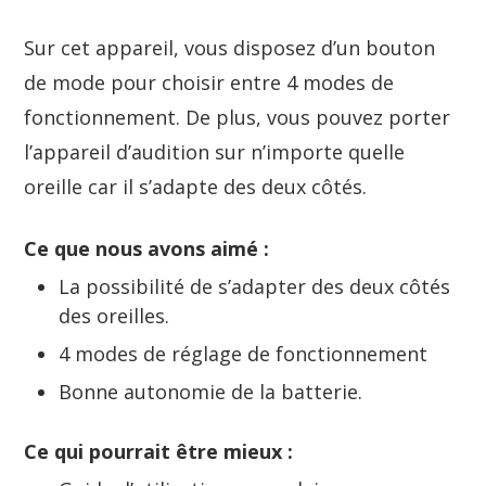
Sur cet appareil, vous disposez d’un bouton
de mode pour choisir entre 4 modes de
fonctionnement. De plus, vous pouvez porter
l’appareil d’audition sur n’importe quelle
oreille car il s’adapte des deux côtés.
Ce que nous avons aimé :
La possibilité de s’adapter des deux côtés
des oreilles.
4 modes de réglage de fonctionnement
Bonne autonomie de la batterie.
Ce qui pourrait être mieux :