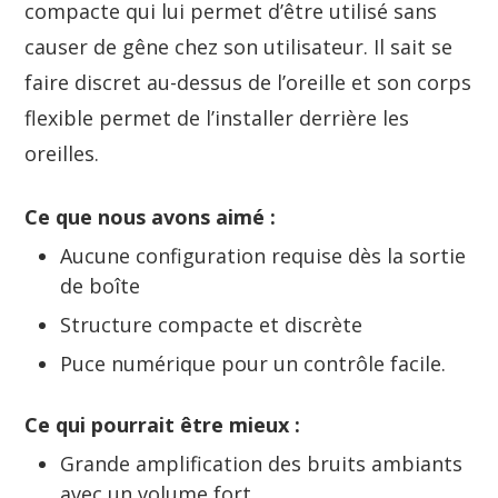
compacte qui lui permet d’être utilisé sans
causer de gêne chez son utilisateur. Il sait se
faire discret au-dessus de l’oreille et son corps
flexible permet de l’installer derrière les
oreilles.
Ce que nous avons aimé :
Aucune configuration requise dès la sortie
de boîte
Structure compacte et discrète
Puce numérique pour un contrôle facile.
Ce qui pourrait être mieux :
Grande amplification des bruits ambiants
avec un volume fort.