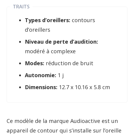
TRAITS
Types d’oreillers:
contours
d’oreillers
Niveau de perte d’audition:
modéré à complexe
Modes:
réduction de bruit
Autonomie:
1 j
Dimensions:
12.7 x 10.16 x 5.8 cm
Ce modèle de la marque Audioactive est un
appareil de contour qui s’installe sur l’oreille