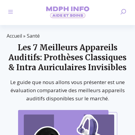
Accueil
»
Santé
Les 7 Meilleurs Appareils
Auditifs: Prothèses Classiques
& Intra Auriculaires Invisibles
Le guide que nous allons vous présenter est une
évaluation comparative des meilleurs appareils
auditifs disponibles sur le marché.