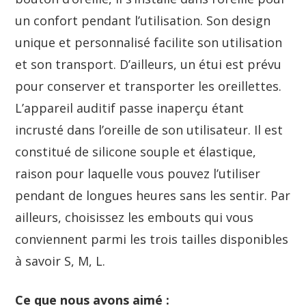
un confort pendant l’utilisation. Son design
unique et personnalisé facilite son utilisation
et son transport. D’ailleurs, un étui est prévu
pour conserver et transporter les oreillettes.
L’appareil auditif passe inaperçu étant
incrusté dans l’oreille de son utilisateur. Il est
constitué de silicone souple et élastique,
raison pour laquelle vous pouvez l’utiliser
pendant de longues heures sans les sentir. Par
ailleurs, choisissez les embouts qui vous
conviennent parmi les trois tailles disponibles
à savoir S, M, L.
Ce que nous avons aimé :