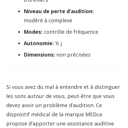
Niveau de perte d’audition:
modéré à complexe
Modes:
contrôle de fréquence
Autonomie:
½ j
Dimensions:
non précisées
Si vous avez du mal à entendre et à distinguer
les sons autour de vous, peut-être que vous
devez avoir un problème d’audition. Ce
dispositif médical de la marque MEDca
propose d’apporter une assistance auditive