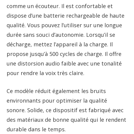
comme un écouteur. Il est confortable et
dispose d’une batterie rechargeable de haute
qualité. Vous pouvez l’utiliser sur une longue
durée sans souci d’autonomie. Lorsqu’il se
décharge, mettez l’appareil à la charge. Il
propose jusqu’à 500 cycles de charge. Il offre
une distorsion audio faible avec une tonalité
pour rendre la voix très claire.
Ce modèle réduit également les bruits
environnants pour optimiser la qualité
sonore. Solide, ce dispositif est fabriqué avec
des matériaux de bonne qualité qui le rendent
durable dans le temps.