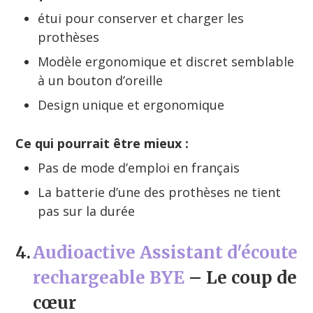
étui pour conserver et charger les
prothèses
Modèle ergonomique et discret semblable
à un bouton d’oreille
Design unique et ergonomique
Ce qui pourrait être mieux :
Pas de mode d’emploi en français
La batterie d’une des prothèses ne tient
pas sur la durée
4.
Audioactive Assistant d'écoute
rechargeable BYE
– Le coup de
cœur