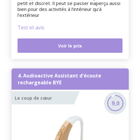
petit et discret. Il peut se passer inaperçu aussi
bien pour des activités à l’intérieur qu’à
l’extérieur
Test et avis
Voir le prix
4. Audioactive Assistant d'écoute
rechargeable BYE
Le coup de cœur
9,0