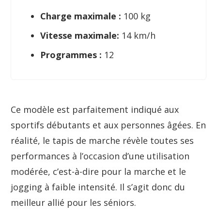
Charge maximale :
100 kg
Vitesse maximale:
14 km/h
Programmes :
12
Ce modèle est parfaitement indiqué aux
sportifs débutants et aux personnes âgées. En
réalité, le tapis de marche révèle toutes ses
performances à l’occasion d’une utilisation
modérée, c’est-à-dire pour la marche et le
jogging à faible intensité. Il s’agit donc du
meilleur allié pour les séniors.