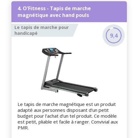
4. O'Fitness - Tapis de marche
magnétique avec hand pouls
Le tapis de marche pour
handicapé
9,4
Le tapis de marche magnétique est un produit
adapté aux personnes disposant d’un petit
budget pour l’achat d’un tel produit. Ce modèle
est petit, pliable et facile à ranger. Convivial aux
PMR.