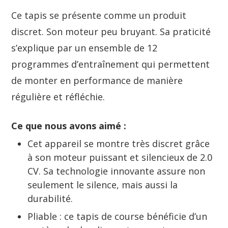
Ce tapis se présente comme un produit
discret. Son moteur peu bruyant. Sa praticité
s’explique par un ensemble de 12
programmes d’entraînement qui permettent
de monter en performance de manière
régulière et réfléchie.
Ce que nous avons aimé :
Cet appareil se montre très discret grâce
à son moteur puissant et silencieux de 2.0
CV. Sa technologie innovante assure non
seulement le silence, mais aussi la
durabilité.
Pliable : ce tapis de course bénéficie d’un