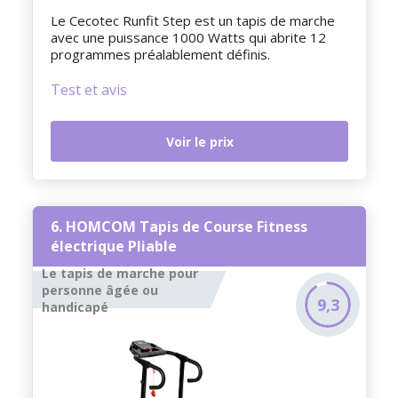
Le Cecotec Runfit Step est un tapis de marche
avec une puissance 1000 Watts qui abrite 12
programmes préalablement définis.
Test et avis
Voir le prix
6. HOMCOM Tapis de Course Fitness
électrique Pliable
Le tapis de marche pour
personne âgée ou
9,3
handicapé