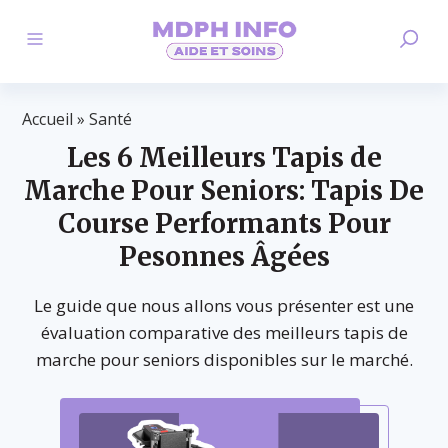
Accueil
»
Santé
Les 6 Meilleurs Tapis de
Marche Pour Seniors: Tapis De
Course Performants Pour
Pesonnes Âgées
Le guide que nous allons vous présenter est une
évaluation comparative des meilleurs tapis de
marche pour seniors disponibles sur le marché.