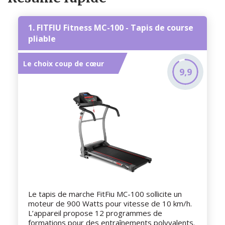
1. FITFIU Fitness MC-100 - Tapis de course
pliable
Le choix coup de cœur
9,9
Le tapis de marche FitFiu MC-100 sollicite un
moteur de 900 Watts pour vitesse de 10 km/h.
L’appareil propose 12 programmes de
formations pour des entraînements polyvalents.