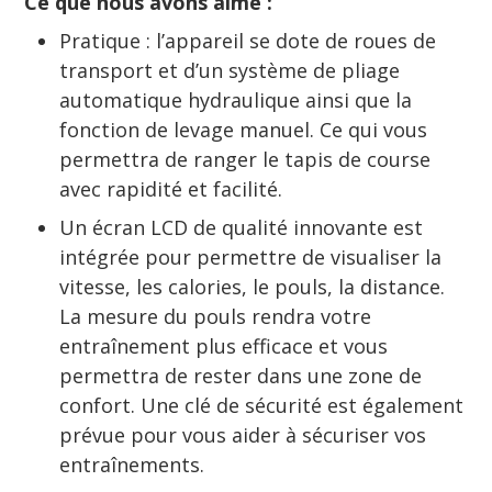
Ce que nous avons aimé :
Pratique : l’appareil se dote de roues de
transport et d’un système de pliage
automatique hydraulique ainsi que la
fonction de levage manuel. Ce qui vous
permettra de ranger le tapis de course
avec rapidité et facilité.
Un écran LCD de qualité innovante est
intégrée pour permettre de visualiser la
vitesse, les calories, le pouls, la distance.
La mesure du pouls rendra votre
entraînement plus efficace et vous
permettra de rester dans une zone de
confort. Une clé de sécurité est également
prévue pour vous aider à sécuriser vos
entraînements.