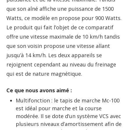
que son aîné affiche une puissance de 1500
Watts, ce modèle en propose pour 900 Watts.
Le produit qui fait l’objet de ce comparatif
offre une vitesse maximale de 10 km/h tandis
que son voisin propose une vitesse allant
jusqu’à 14 km/h. Les deux appareils se
rejoignent cependant au niveau du freinage
qui est de nature magnétique.
Ce que nous avons aimé :
Multifonction : le tapis de marche Mc-100
est idéal pour marche et la course
modérée. Il se dote d’un système VCS avec
plusieurs niveaux d’amortissement afin de