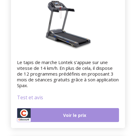
Le tapis de marche Lontek s’appuie sur une
vitesse de 14 km/h. En plus de cela, il dispose
de 12 programmes prédéfinis en proposant 3
mois de séances gratuits grâce à son application
Spax.
Test et avis
Voir le prix