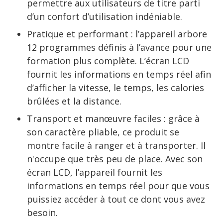
permettre aux utilisateurs de titre parti
d’un confort d’utilisation indéniable.
Pratique et performant : l’appareil arbore
12 programmes définis à l’avance pour une
formation plus complète. L’écran LCD
fournit les informations en temps réel afin
d’afficher la vitesse, le temps, les calories
brûlées et la distance.
Transport et manœuvre faciles : grâce à
son caractère pliable, ce produit se
montre facile à ranger et à transporter. Il
n'occupe que très peu de place. Avec son
écran LCD, l’appareil fournit les
informations en temps réel pour que vous
puissiez accéder à tout ce dont vous avez
besoin.