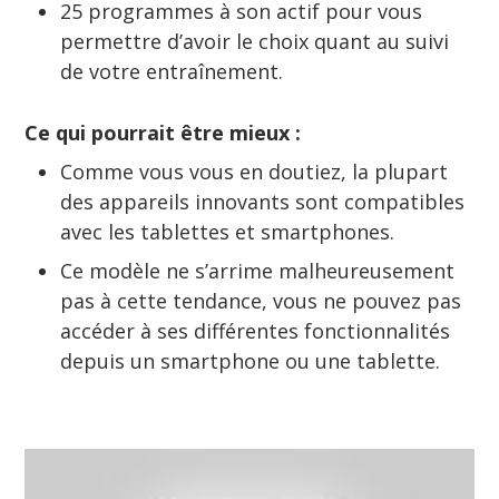
25 programmes à son actif pour vous
permettre d’avoir le choix quant au suivi
de votre entraînement.
Ce qui pourrait être mieux :
Comme vous vous en doutiez, la plupart
des appareils innovants sont compatibles
avec les tablettes et smartphones.
Ce modèle ne s’arrime malheureusement
pas à cette tendance, vous ne pouvez pas
accéder à ses différentes fonctionnalités
depuis un smartphone ou une tablette.