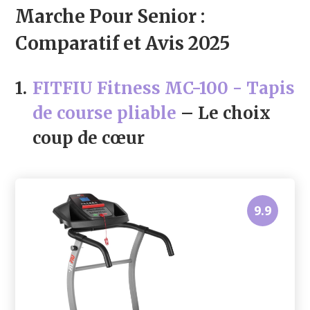
Marche Pour Senior :
Comparatif et Avis 2025
1.
FITFIU Fitness MC-100 - Tapis
de course pliable
– Le choix
coup de cœur
9.9