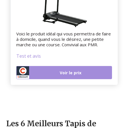
Voici le produit idéal qui vous permettra de faire
à domicile, quand vous le désirez, une petite
marche ou une course. Convivial aux PMR.
Test et avis
Voir le prix
Les 6 Meilleurs Tapis de