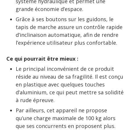
système hydraulique et permet une
grande économie d’espace.
Grâce à ses boutons sur les guidons, le
tapis de marche assure un contrôle rapide
d’inclinaison automatique, afin de rendre
l’expérience utilisateur plus confortable.
Ce qui pourrait être mieux :
Le principal inconvénient de ce produit
réside au niveau de sa fragilité. Il est conçu
en plastique avec quelques touches
d’aluminium, ce qui peut mettre sa solidité
à rude épreuve.
Par ailleurs, cet appareil ne propose
qu’une charge maximale de 100 kg alors
que ses concurrents en proposent plus.