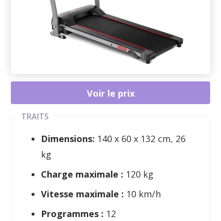
Voir le prix
TRAITS
Dimensions:
140 x 60 x 132 cm, 26
kg
Charge maximale :
120 kg
Vitesse maximale :
10 km/h
Programmes :
12