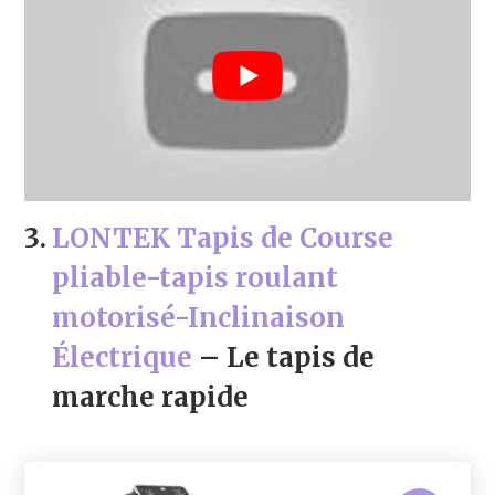
3.
LONTEK Tapis de Course
pliable-tapis roulant
motorisé-Inclinaison
Électrique
– Le tapis de
marche rapide