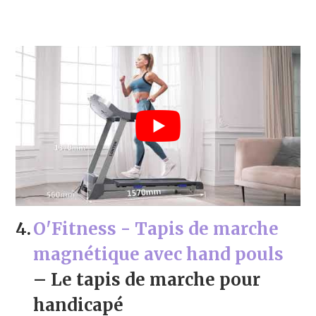
4.
O'Fitness - Tapis de marche
magnétique avec hand pouls
– Le tapis de marche pour
handicapé