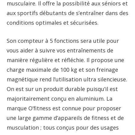
musculaire. Il offre la possibilité aux séniors et
aux sportifs débutants de s’entraîner dans des
conditions optimales et sécurisées.
Son compteur à 5 fonctions sera utile pour
vous aider à suivre vos entraînements de
manière régulière et réfléchie. Il propose une
charge maximale de 100 kg et son freinage
magnétique rend l’utilisation ultra silencieuse.
On est sur un produit durable puisqu’il est
majoritairement conçu en aluminium. La
marque O’fitness est connue pour proposer
une large gamme d’appareils de fitness et de
musculation ; tous conçus pour des usages