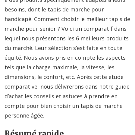
besoins, dont le tapis de marche pour
handicapé. Comment choisir le meilleur tapis de
marche pour senior ? Voici un comparatif dans
lequel nous présentons les 6 meilleurs produits
du marché. Leur sélection s’est faite en toute
équité. Nous avons pris en compte les aspects
tels que la charge maximale, la vitesse, les
dimensions, le confort, etc. Après cette étude
comparative, nous délivrerons dans notre guide
d’achat les conseils et astuces à prendre en
compte pour bien choisir un tapis de marche
personne âgée.
Résumé rapide