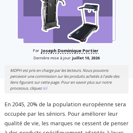
Joseph Dominique Portier
Par
Dernière mise à jour:
juillet 10, 2026
MDPH est pris en charge par les lecteurs. Nous pouvons
percevoir une commission sur les produits achetés à l'aide des
liens figurant sur cette page. Pour en savoir plus sur notre
processus, cliquez
ici
En 2045, 20% de la population européenne sera
occupée par les séniors. Pour améliorer leur
qualité de vie, les marques ne cessent de penser
à des produits spécifiquement adaptés à leurs