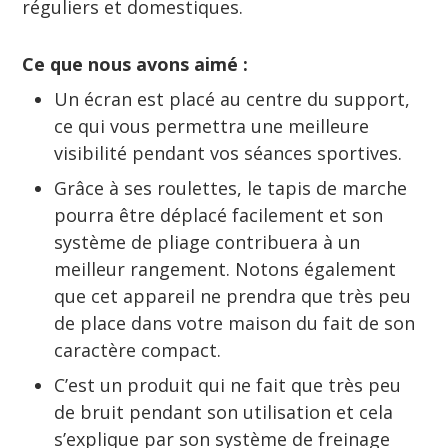
réguliers et domestiques.
Ce que nous avons aimé :
Un écran est placé au centre du support,
ce qui vous permettra une meilleure
visibilité pendant vos séances sportives.
Grâce à ses roulettes, le tapis de marche
pourra être déplacé facilement et son
système de pliage contribuera à un
meilleur rangement. Notons également
que cet appareil ne prendra que très peu
de place dans votre maison du fait de son
caractère compact.
C’est un produit qui ne fait que très peu
de bruit pendant son utilisation et cela
s’explique par son système de freinage