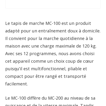
Le tapis de marche MC-100 est un produit
adapté pour un entraînement doux à domicile.
Il convient pour la marche quotidienne à la
maison avec une charge maximale de 120 kg.
Avec ses 12 programmes, nous avons choisi
cet appareil comme un choix coup de cœur
puisqu’il est multifonctionnel, pliable et
compact pour être rangé et transporté
facilement.
Le MC-100 diffère du MC-200 au niveau de sa
puissance et de la vitesse maximale. Tandis