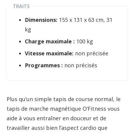
TRAITS
Dimensions:
‎155 x 131 x 63 cm, 31
kg
Charge maximale :
100 kg
Vitesse maximale:
non précisée
Programmes :
non précisés
Plus qu’un simple tapis de course normal, le
tapis de marche magnétique O’Fitness vous
aide à vous entraîner en douceur et de
travailler aussi bien l’aspect cardio que