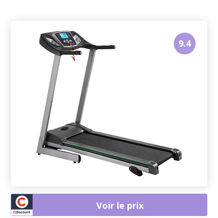
9.4
Voir le prix