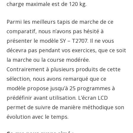
charge maximale est de 120 kg.
Parmi les meilleurs tapis de marche de ce
comparatif, nous n’avons pas hésité à
présenter le modèle SY – T2707. Il ne vous
décevra pas pendant vos exercices, que ce soit
la marche ou la course modérée.
Contrairement à plusieurs produits de cette
sélection, nous avons remarqué que ce
modèle propose jusqu’à 25 programmes à
prédéfinir avant utilisation. L’écran LCD
permet de suivre de manière méthodique son
évolution avec le temps.