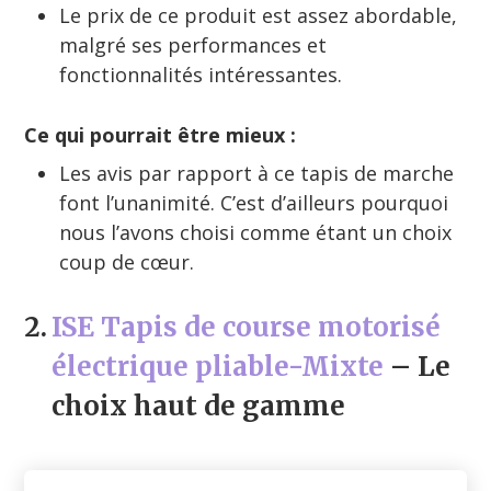
Le prix de ce produit est assez abordable,
malgré ses performances et
fonctionnalités intéressantes.
Ce qui pourrait être mieux :
Les avis par rapport à ce tapis de marche
font l’unanimité. C’est d’ailleurs pourquoi
nous l’avons choisi comme étant un choix
coup de cœur.
2.
ISE Tapis de course motorisé
électrique pliable-Mixte
– Le
choix haut de gamme