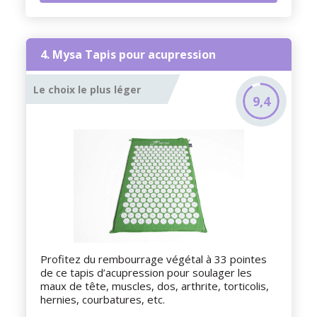
4. Mysa Tapis pour acupression
Le choix le plus léger
9,4
Profitez du rembourrage végétal à 33 pointes
de ce tapis d’acupression pour soulager les
maux de tête, muscles, dos, arthrite, torticolis,
hernies, courbatures, etc.