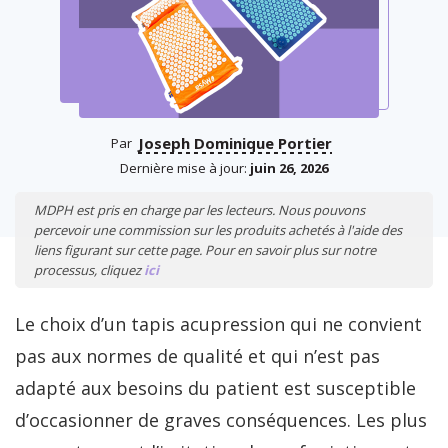
Joseph Dominique Portier
Par
Dernière mise à jour:
juin 26, 2026
MDPH est pris en charge par les lecteurs. Nous pouvons
percevoir une commission sur les produits achetés à l'aide des
liens figurant sur cette page. Pour en savoir plus sur notre
processus, cliquez
ici
Le choix d’un tapis acupression qui ne convient
pas aux normes de qualité et qui n’est pas
adapté aux besoins du patient est susceptible
d’occasionner de graves conséquences. Les plus