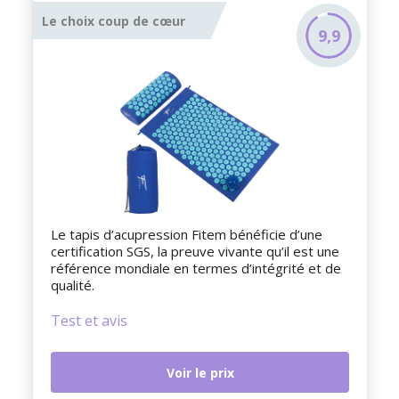
Le choix coup de cœur
9,9
Le tapis d’acupression Fitem bénéficie d’une
certification SGS, la preuve vivante qu’il est une
référence mondiale en termes d’intégrité et de
qualité.
Test et avis
Voir le prix