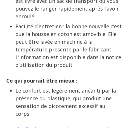
est livré avec un sac de transport où vous
pouvez le ranger rapidement après l’avoir
enroulé.
Facilité d’entretien : la bonne nouvelle c’est
que la housse en coton est amovible. Elle
peut être lavée en machine à la
température prescrite par le fabricant.
L’information est disponible dans la notice
d’utilisation du produit.
Ce qui pourrait être mieux :
Le confort est légèrement anéanti par la
présence du plastique, qui produit une
sensation de picotement excessif au
corps.