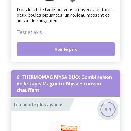
Dans le kit de livraison, vous trouverez un tapis,
deux boules piquantes, un rouleau massant et
un sac de rangement.
Test et avis
Voir le prix
6. THERMOMAG MYSA DUO: Combinaison
de le tapis Magnetic Mysa + coussin
chauffant
Le choix le plus avancé
9,1