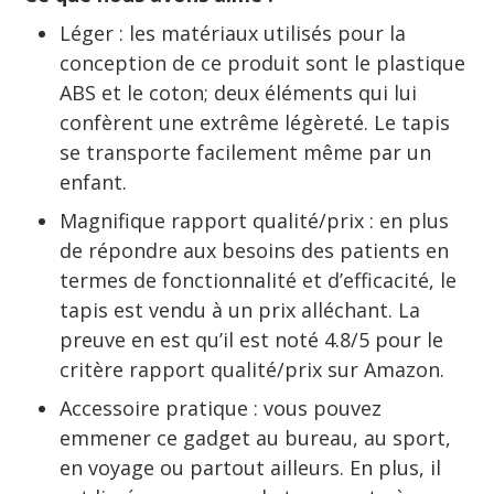
Léger : les matériaux utilisés pour la
conception de ce produit sont le plastique
ABS et le coton; deux éléments qui lui
confèrent une extrême légèreté. Le tapis
se transporte facilement même par un
enfant.
Magnifique rapport qualité/prix : en plus
de répondre aux besoins des patients en
termes de fonctionnalité et d’efficacité, le
tapis est vendu à un prix alléchant. La
preuve en est qu’il est noté 4.8/5 pour le
critère rapport qualité/prix sur Amazon.
Accessoire pratique : vous pouvez
emmener ce gadget au bureau, au sport,
en voyage ou partout ailleurs. En plus, il