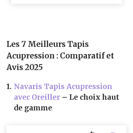
Les 7 Meilleurs Tapis
Acupression : Comparatif et
Avis 2025
1.
Navaris Tapis Acupression
avec Oreiller
– Le choix haut
de gamme