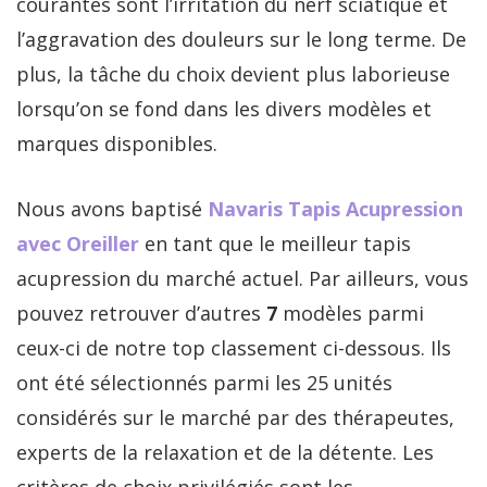
courantes sont l’irritation du nerf sciatique et
l’aggravation des douleurs sur le long terme. De
plus, la tâche du choix devient plus laborieuse
lorsqu’on se fond dans les divers modèles et
marques disponibles.
Nous avons baptisé
Navaris Tapis Acupression
avec Oreiller
en tant que le meilleur tapis
acupression du marché actuel. Par ailleurs, vous
pouvez retrouver d’autres
7
modèles parmi
ceux-ci de notre top classement ci-dessous. Ils
ont été sélectionnés parmi les 25 unités
considérés sur le marché par des thérapeutes,
experts de la relaxation et de la détente. Les