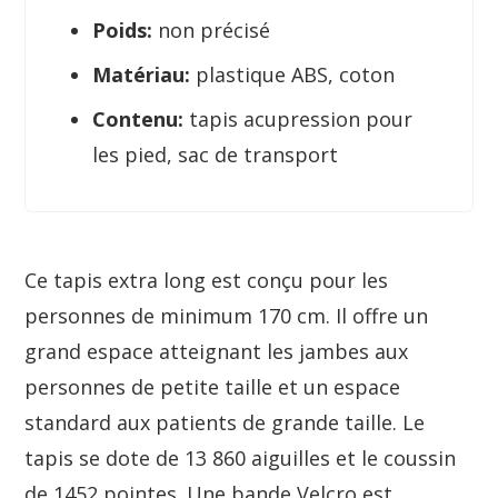
Poids:
non précisé
Matériau:
plastique ABS, coton
Contenu:
tapis acupression pour
les pied, sac de transport
Ce tapis extra long est conçu pour les
personnes de minimum 170 cm. Il offre un
grand espace atteignant les jambes aux
personnes de petite taille et un espace
standard aux patients de grande taille. Le
tapis se dote de 13 860 aiguilles et le coussin
de 1452 pointes. Une bande Velcro est