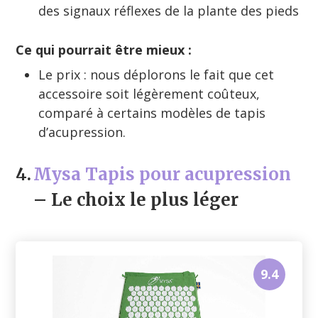
des signaux réflexes de la plante des pieds
Ce qui pourrait être mieux :
Le prix : nous déplorons le fait que cet
accessoire soit légèrement coûteux,
comparé à certains modèles de tapis
d’acupression.
4.
Mysa Tapis pour acupression
– Le choix le plus léger
9.4