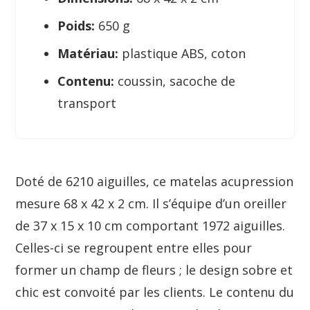
Poids:
650 g
Matériau:
plastique ABS, coton
Contenu:
coussin, sacoche de
transport
Doté de 6210 aiguilles, ce matelas acupression
mesure 68 x 42 x 2 cm. Il s’équipe d’un oreiller
de 37 x 15 x 10 cm comportant 1972 aiguilles.
Celles-ci se regroupent entre elles pour
former un champ de fleurs ; le design sobre et
chic est convoité par les clients. Le contenu du