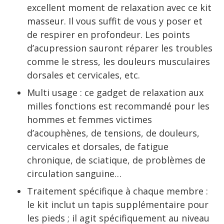
excellent moment de relaxation avec ce kit
masseur. Il vous suffit de vous y poser et
de respirer en profondeur. Les points
d’acupression sauront réparer les troubles
comme le stress, les douleurs musculaires
dorsales et cervicales, etc.
Multi usage : ce gadget de relaxation aux
milles fonctions est recommandé pour les
hommes et femmes victimes
d’acouphènes, de tensions, de douleurs,
cervicales et dorsales, de fatigue
chronique, de sciatique, de problèmes de
circulation sanguine…
Traitement spécifique à chaque membre :
le kit inclut un tapis supplémentaire pour
les pieds ; il agit spécifiquement au niveau