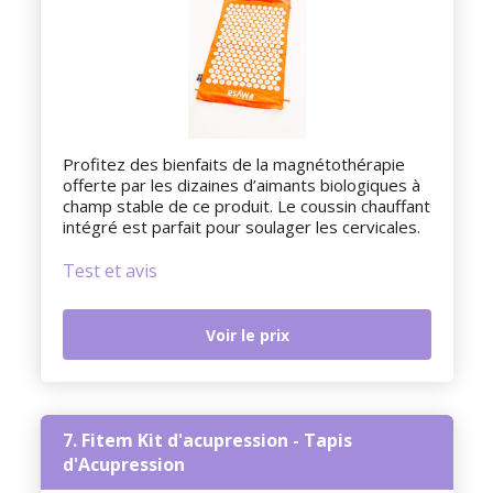
Profitez des bienfaits de la magnétothérapie
offerte par les dizaines d’aimants biologiques à
champ stable de ce produit. Le coussin chauffant
intégré est parfait pour soulager les cervicales.
Test et avis
Voir le prix
7. Fitem Kit d'acupression - Tapis
d'Acupression