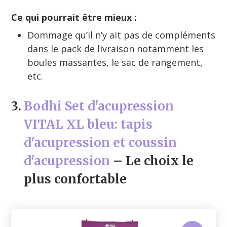
Ce qui pourrait être mieux :
Dommage qu’il n’y ait pas de compléments
dans le pack de livraison notamment les
boules massantes, le sac de rangement,
etc.
3.
Bodhi Set d'acupression
VITAL XL bleu: tapis
d'acupression et coussin
d'acupression
– Le choix le
plus confortable