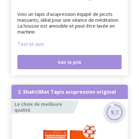
Voici un tapis d’acupression équipé de picots
massants, idéal pour une séance de méditation.
La housse est amovible et peut être lavée en
machine.
Test et avis
Voir le prix
2. ShaktiMat Tapis acupression original
Le choix de meilleure
qualité
9,7