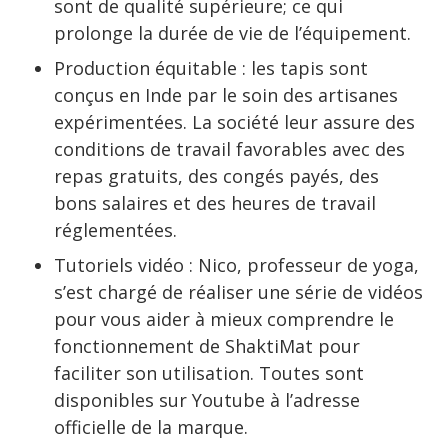
sont de qualité supérieure; ce qui
prolonge la durée de vie de l’équipement.
Production équitable : les tapis sont
conçus en Inde par le soin des artisanes
expérimentées. La société leur assure des
conditions de travail favorables avec des
repas gratuits, des congés payés, des
bons salaires et des heures de travail
réglementées.
Tutoriels vidéo : Nico, professeur de yoga,
s’est chargé de réaliser une série de vidéos
pour vous aider à mieux comprendre le
fonctionnement de ShaktiMat pour
faciliter son utilisation. Toutes sont
disponibles sur Youtube à l’adresse
officielle de la marque.