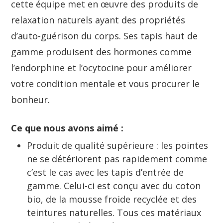
cette équipe met en œuvre des produits de
relaxation naturels ayant des propriétés
d’auto-guérison du corps. Ses tapis haut de
gamme produisent des hormones comme
l’endorphine et l’ocytocine pour améliorer
votre condition mentale et vous procurer le
bonheur.
Ce que nous avons aimé :
Produit de qualité supérieure : les pointes
ne se détériorent pas rapidement comme
c’est le cas avec les tapis d’entrée de
gamme. Celui-ci est conçu avec du coton
bio, de la mousse froide recyclée et des
teintures naturelles. Tous ces matériaux