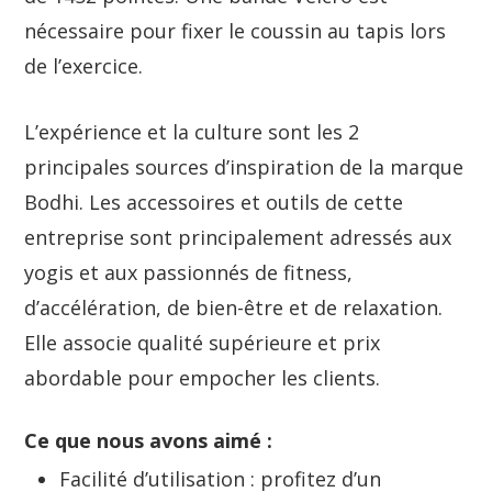
nécessaire pour fixer le coussin au tapis lors
de l’exercice.
L’expérience et la culture sont les 2
principales sources d’inspiration de la marque
Bodhi. Les accessoires et outils de cette
entreprise sont principalement adressés aux
yogis et aux passionnés de fitness,
d’accélération, de bien-être et de relaxation.
Elle associe qualité supérieure et prix
abordable pour empocher les clients.
Ce que nous avons aimé :
Facilité d’utilisation : profitez d’un