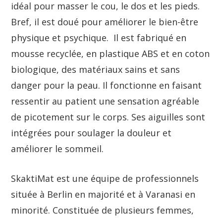
idéal pour masser le cou, le dos et les pieds.
Bref, il est doué pour améliorer le bien-être
physique et psychique. Il est fabriqué en
mousse recyclée, en plastique ABS et en coton
biologique, des matériaux sains et sans
danger pour la peau. Il fonctionne en faisant
ressentir au patient une sensation agréable
de picotement sur le corps. Ses aiguilles sont
intégrées pour soulager la douleur et
améliorer le sommeil.
SkaktiMat est une équipe de professionnels
située à Berlin en majorité et à Varanasi en
minorité. Constituée de plusieurs femmes,