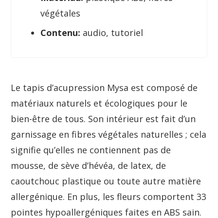
végétales
Contenu:
audio, tutoriel
Le tapis d’acupression Mysa est composé de
matériaux naturels et écologiques pour le
bien-être de tous. Son intérieur est fait d’un
garnissage en fibres végétales naturelles ; cela
signifie qu’elles ne contiennent pas de
mousse, de sève d’hévéa, de latex, de
caoutchouc plastique ou toute autre matière
allergénique. En plus, les fleurs comportent 33
pointes hypoallergéniques faites en ABS sain.