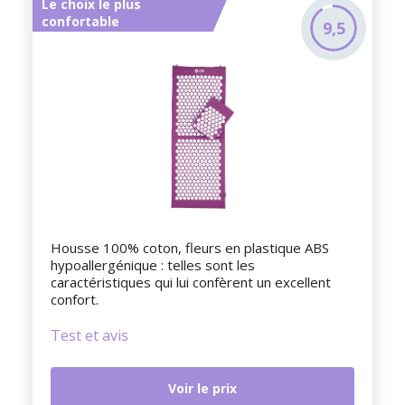
Le choix le plus
confortable
9,5
Housse 100% coton, fleurs en plastique ABS
hypoallergénique : telles sont les
caractéristiques qui lui confèrent un excellent
confort.
Test et avis
Voir le prix