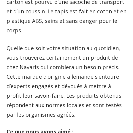
carton est pourvu d’une sacoche de transport
et d’un coussin. Le tapis est fait en coton et en
plastique ABS, sains et sans danger pour le
corps.
Quelle que soit votre situation au quotidien,
vous trouverez certainement un produit de
chez Navaris qui comblera un besoin précis.
Cette marque d’origine allemande s’entoure
d’experts engagés et dévoués à mettre à
profit leur savoir-faire. Les produits obtenus
répondent aux normes locales et sont testés
par les organismes agréés.
Ce que nous avons aimé :