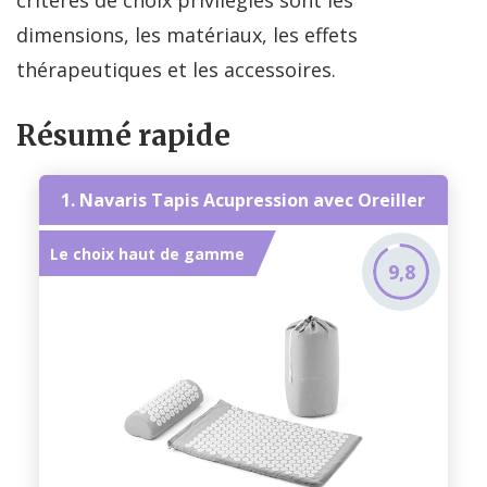
critères de choix privilégiés sont les
dimensions, les matériaux, les effets
thérapeutiques et les accessoires.
Résumé rapide
1. Navaris Tapis Acupression avec Oreiller
Le choix haut de gamme
9,8