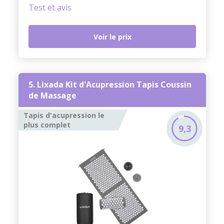
Test et avis
Voir le prix
5. Lixada Kit d'Acupression Tapis Coussin
de Massage
Tapis d'acupression le
plus complet
9,3