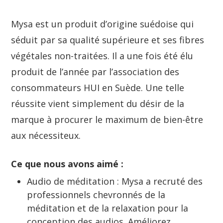
Mysa est un produit d’origine suédoise qui
séduit par sa qualité supérieure et ses fibres
végétales non-traitées. Il a une fois été élu
produit de l’année par l’association des
consommateurs HUI en Suède. Une telle
réussite vient simplement du désir de la
marque à procurer le maximum de bien-être
aux nécessiteux.
Ce que nous avons aimé :
Audio de méditation : Mysa a recruté des
professionnels chevronnés de la
méditation et de la relaxation pour la
conception des audios. Améliorez